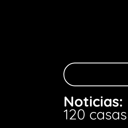
Noticias:
120 casa