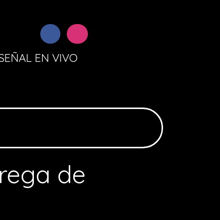
SEÑAL EN VIVO
trega de