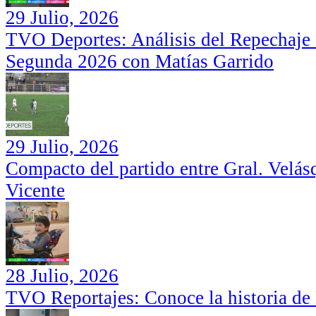
29 Julio, 2026
TVO Deportes: Análisis del Repechaje I
Segunda 2026 con Matías Garrido
29 Julio, 2026
Compacto del partido entre Gral. Velás
Vicente
28 Julio, 2026
TVO Reportajes: Conoce la historia de