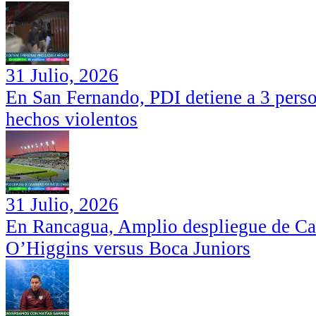
31 Julio, 2026
En San Fernando, PDI detiene a 3 perso
hechos violentos
31 Julio, 2026
En Rancagua, Amplio despliegue de Car
O’Higgins versus Boca Juniors