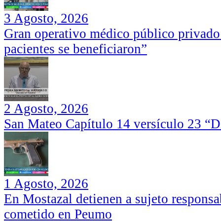
3 Agosto, 2026
Gran operativo médico público privado
pacientes se beneficiaron”
2 Agosto, 2026
San Mateo Capítulo 14 versículo 23 “Di
1 Agosto, 2026
En Mostazal detienen a sujeto responsa
cometido en Peumo