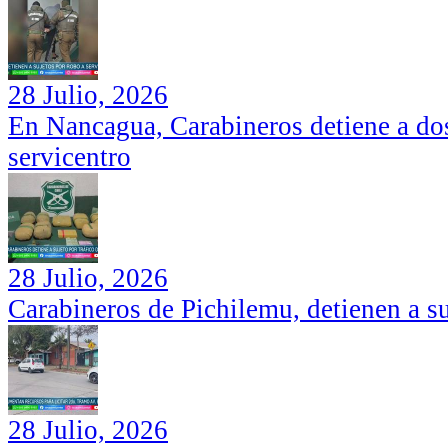
28 Julio, 2026
En Nancagua, Carabineros detiene a dos
servicentro
28 Julio, 2026
Carabineros de Pichilemu, detienen a su
28 Julio, 2026