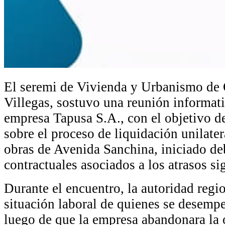
El seremi de Vivienda y Urbanismo de 
Villegas, sostuvo una reunión informati
empresa Tapusa S.A., con el objetivo d
sobre el proceso de liquidación unilater
obras de Avenida Sanchina, iniciado d
contractuales asociados a los atrasos si
Durante el encuentro, la autoridad regi
situación laboral de quienes se desemp
luego de que la empresa abandonara la 