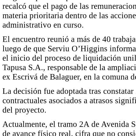
recalcó que el pago de las remuneracio
materia prioritaria dentro de las accion
administrativo en curso.
El encuentro reunió a más de 40 trabaja
luego de que Serviu O’Higgins informar
el inicio del proceso de liquidación uni
Tapusa S.A., responsable de la ampliac
ex Escrivá de Balaguer, en la comuna d
La decisión fue adoptada tras constata
contractuales asociados a atrasos signif
del proyecto.
Actualmente, el tramo 2A de Avenida S
de avance físico real, cifra que no cons