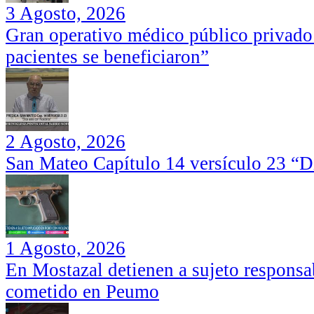
3 Agosto, 2026
Gran operativo médico público privado
pacientes se beneficiaron”
2 Agosto, 2026
San Mateo Capítulo 14 versículo 23 “Di
1 Agosto, 2026
En Mostazal detienen a sujeto responsa
cometido en Peumo