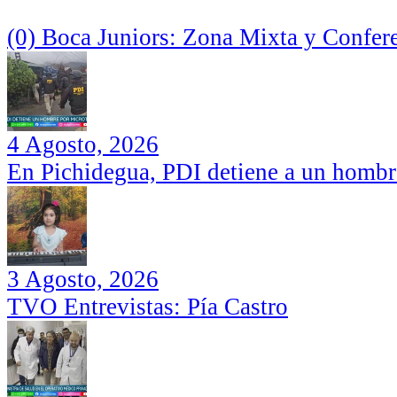
(0) Boca Juniors: Zona Mixta y Confer
4 Agosto, 2026
En Pichidegua, PDI detiene a un hombr
3 Agosto, 2026
TVO Entrevistas: Pía Castro