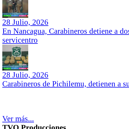
28 Julio, 2026
En Nancagua, Carabineros detiene a dos
servicentro
28 Julio, 2026
Carabineros de Pichilemu, detienen a su
Ver más...
TVO Producciones