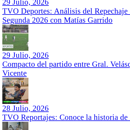
29 Julio, 2026
TVO Deportes: Análisis del Repechaje I
Segunda 2026 con Matías Garrido
29 Julio, 2026
Compacto del partido entre Gral. Velás
Vicente
28 Julio, 2026
TVO Reportajes: Conoce la historia de