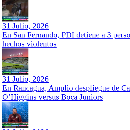
31 Julio, 2026
En San Fernando, PDI detiene a 3 perso
hechos violentos
31 Julio, 2026
En Rancagua, Amplio despliegue de Car
O’Higgins versus Boca Juniors