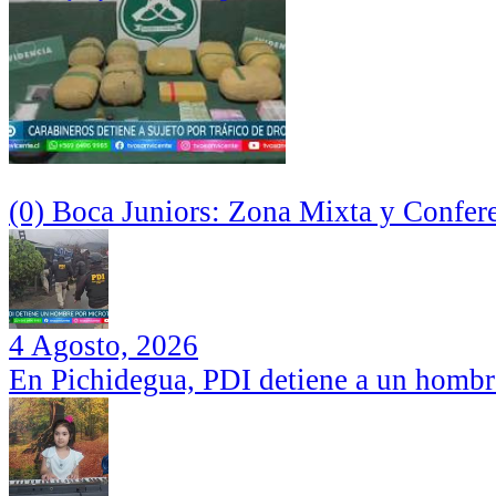
(0) Boca Juniors: Zona Mixta y Confer
4 Agosto, 2026
En Pichidegua, PDI detiene a un hombr