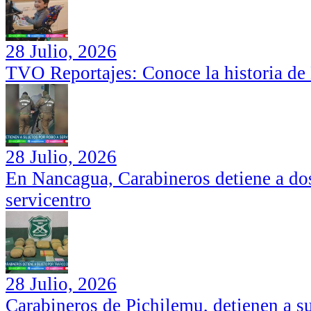
28 Julio, 2026
TVO Reportajes: Conoce la historia de
28 Julio, 2026
En Nancagua, Carabineros detiene a dos
servicentro
28 Julio, 2026
Carabineros de Pichilemu, detienen a su