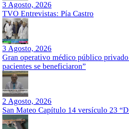
3 Agosto, 2026
TVO Entrevistas: Pía Castro
3 Agosto, 2026
Gran operativo médico público privado
pacientes se beneficiaron”
2 Agosto, 2026
San Mateo Capítulo 14 versículo 23 “Di