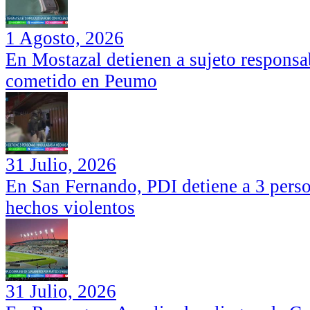
1 Agosto, 2026
En Mostazal detienen a sujeto responsa
cometido en Peumo
31 Julio, 2026
En San Fernando, PDI detiene a 3 perso
hechos violentos
31 Julio, 2026