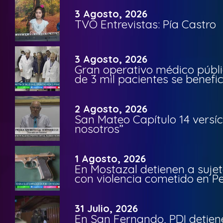
3 Agosto, 2026
TVO Entrevistas: Pía Castro
3 Agosto, 2026
Gran operativo médico públi
de 3 mil pacientes se benefi
2 Agosto, 2026
San Mateo Capítulo 14 versíc
nosotros”
1 Agosto, 2026
En Mostazal detienen a suje
con violencia cometido en 
31 Julio, 2026
En San Fernando, PDI detien