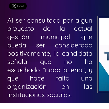
Al ser consultada por algún
proyecto de la actual
gestión municipal que
pueda ser considerado
positivamente, la candidata
señala que no ha
escuchado “nada bueno”, y
que hace falta una
organización en las
instituciones sociales.