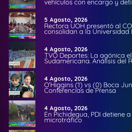
vehículos con encargo y deti
5 Agosto, 2026
Rectora UOH presentó al CO
consolidan a la Universidad 
4 Agosto, 2026
TVO Deportes: La agónica el
Sudamericana. Análisis del
4 Agosto, 2026
O’Higgins (1) vs (0) Boca Ju
Conferencias de Prensa
4 Agosto, 2026
En Pichidegua, PDI detiene 
microtráfico