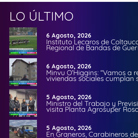
LO ÚLTIMO
6 Agosto, 2026
Instituto Lecaros de Coltauc
Regional de Bandas de Guer
6 Agosto, 2026
Minvu O’Higgins: “Vamos a r
viviendas sociales cumplan 
5 Agosto, 2026
Ministro del Trabajo y Previ
visita Planta Agrosuper Rosa
5 Agosto, 2026
En Graneros, Carabineros de