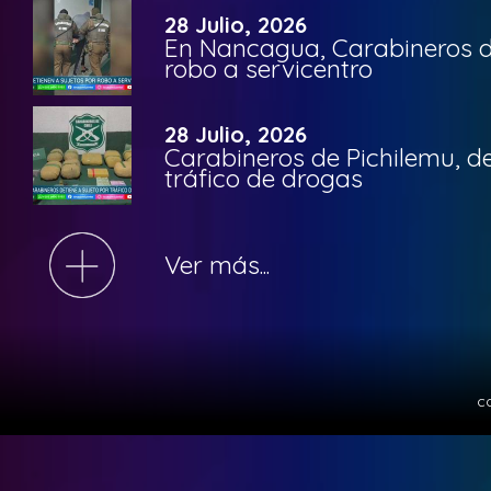
28 Julio, 2026
En Nancagua, Carabineros de
robo a servicentro
28 Julio, 2026
Carabineros de Pichilemu, de
tráfico de drogas
Ver más...
c