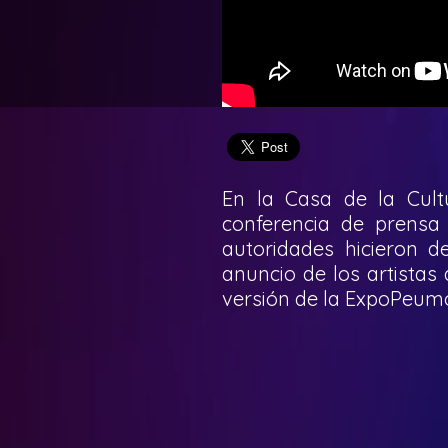
En la Casa de la Cul
conferencia de prensa
autoridades hicieron d
anuncio de los artistas
versión de la ExpoPeum