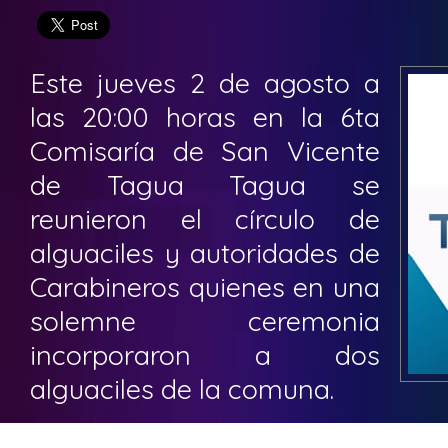
Este jueves 2 de agosto a
las 20:00 horas en la 6ta
Comisaría de San Vicente
de Tagua Tagua se
reunieron el círculo de
alguaciles y autoridades de
Carabineros quienes en una
solemne ceremonia
incorporaron a dos
alguaciles de la comuna.