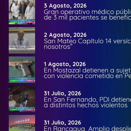
3 Agosto, 2026
Gran operativo médico públi
de 3 mil pacientes se benefi
2 Agosto, 2026
San Mateo Capítulo 14 versíc
nosotros”
1 Agosto, 2026
En Mostazal detienen a suje
con violencia cometido en 
31 Julio, 2026
En San Fernando, PDI detien
a distintos hechos violentos
31 Julio, 2026
En Rancagua, Amplio despli