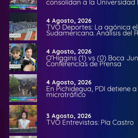
consolidan a la Universidad 
4 Agosto, 2026
TVO Deportes: La agónica el
Sudamericana. Análisis del
4 Agosto, 2026
O’Higgins (1) vs (0) Boca Ju
Conferencias de Prensa
4 Agosto, 2026
En Pichidegua, PDI detiene 
microtráfico
3 Agosto, 2026
TVO Entrevistas: Pía Castro