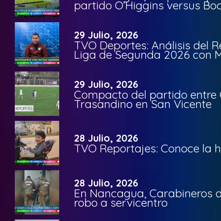
partido O’Higgins versus Bo
29 Julio, 2026
TVO Deportes: Análisis del R
Liga de Segunda 2026 con M
29 Julio, 2026
Compacto del partido entre 
Trasandino en San Vicente
28 Julio, 2026
TVO Reportajes: Conoce la hi
28 Julio, 2026
En Nancagua, Carabineros de
robo a servicentro