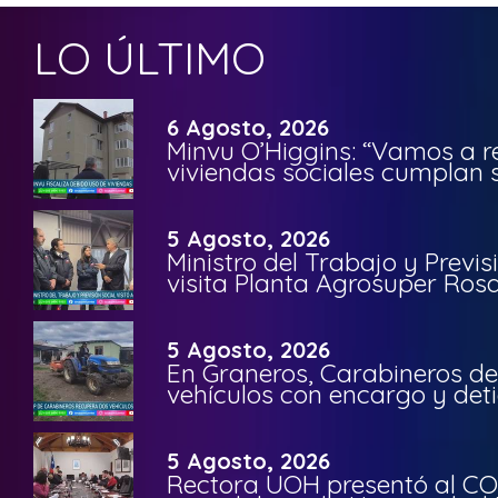
LO ÚLTIMO
6 Agosto, 2026
Minvu O’Higgins: “Vamos a r
viviendas sociales cumplan 
5 Agosto, 2026
Ministro del Trabajo y Previ
visita Planta Agrosuper Rosa
5 Agosto, 2026
En Graneros, Carabineros de
vehículos con encargo y deti
5 Agosto, 2026
Rectora UOH presentó al CO