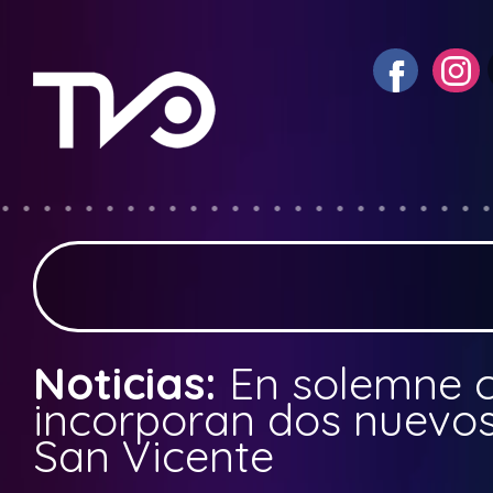
Noticias:
En solemne 
incorporan dos nuevos
San Vicente