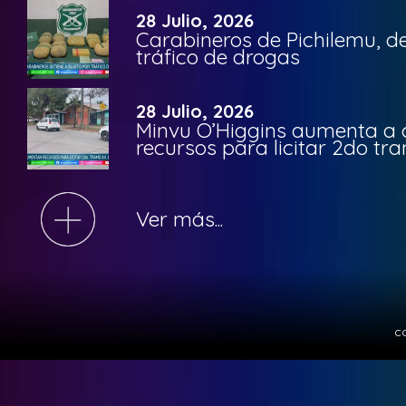
28 Julio, 2026
Carabineros de Pichilemu, de
tráfico de drogas
28 Julio, 2026
Minvu O’Higgins aumenta a ca
recursos para licitar 2do t
Ver más...
c