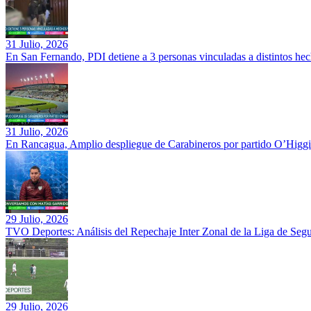
31 Julio, 2026
En San Fernando, PDI detiene a 3 personas vinculadas a distintos hec
31 Julio, 2026
En Rancagua, Amplio despliegue de Carabineros por partido O’Higgi
29 Julio, 2026
TVO Deportes: Análisis del Repechaje Inter Zonal de la Liga de Se
29 Julio, 2026