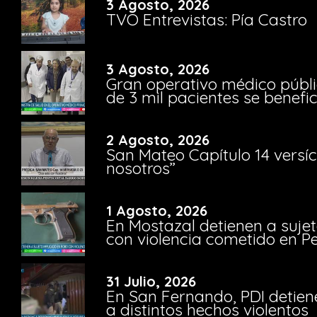
3 Agosto, 2026
TVO Entrevistas: Pía Castro
3 Agosto, 2026
Gran operativo médico públi
de 3 mil pacientes se benefi
2 Agosto, 2026
San Mateo Capítulo 14 versíc
nosotros”
1 Agosto, 2026
En Mostazal detienen a suje
con violencia cometido en 
31 Julio, 2026
En San Fernando, PDI detien
a distintos hechos violentos