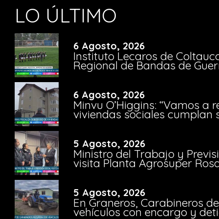
LO ÚLTIMO
6 Agosto, 2026
Instituto Lecaros de Coltauc
Regional de Bandas de Guer
6 Agosto, 2026
Minvu O’Higgins: “Vamos a r
viviendas sociales cumplan 
5 Agosto, 2026
Ministro del Trabajo y Previ
visita Planta Agrosuper Rosa
5 Agosto, 2026
En Graneros, Carabineros de
vehículos con encargo y deti