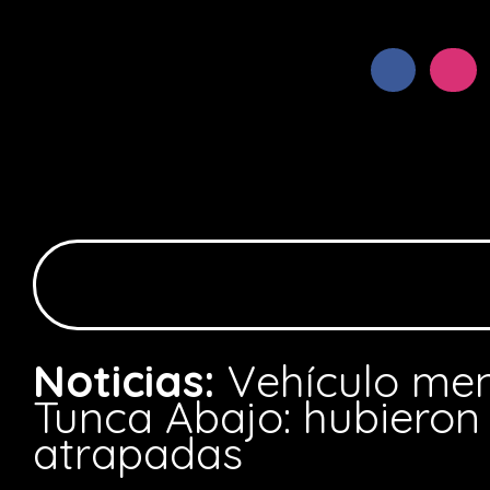
Noticias:
Vehículo men
Tunca Abajo: hubieron
atrapadas