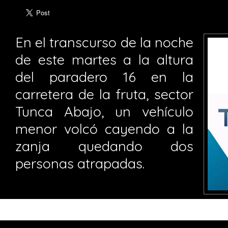
En el transcurso de la noche
de este martes a la altura
del paradero 16 en la
carretera de la fruta, sector
Tunca Abajo, un vehículo
menor volcó cayendo a la
zanja quedando dos
personas atrapadas.