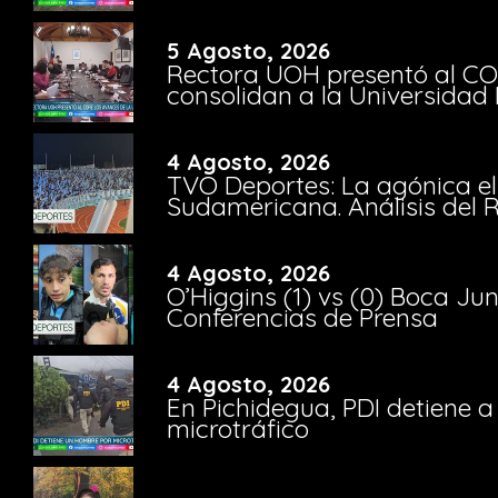
5 Agosto, 2026
Rectora UOH presentó al CO
consolidan a la Universidad 
4 Agosto, 2026
TVO Deportes: La agónica el
Sudamericana. Análisis del
4 Agosto, 2026
O’Higgins (1) vs (0) Boca Ju
Conferencias de Prensa
4 Agosto, 2026
En Pichidegua, PDI detiene 
microtráfico