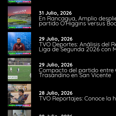
31 Julio, 2026
En Rancagua, Amplio despli
partido O’Higgins versus Bo
29 Julio, 2026
TVO Deportes: Análisis del R
Liga de Segunda 2026 con M
29 Julio, 2026
Compacto del partido entre 
Trasandino en San Vicente
28 Julio, 2026
TVO Reportajes: Conoce la hi