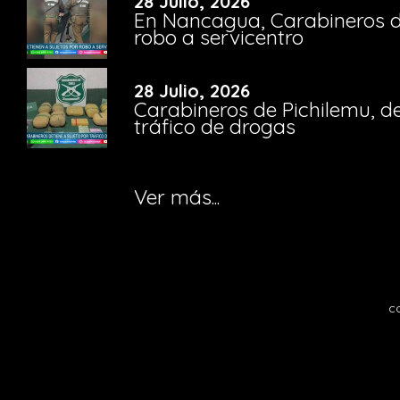
28 Julio, 2026
En Nancagua, Carabineros de
robo a servicentro
28 Julio, 2026
Carabineros de Pichilemu, de
tráfico de drogas
Ver más...
c