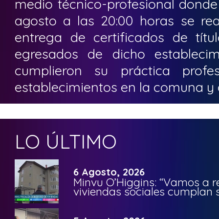
medio técnico-profesional donde
agosto a las 20:00 horas se rea
entrega de certificados de tít
egresados de dicho establecim
cumplieron su práctica profes
establecimientos en la comuna y a
LO ÚLTIMO
6 Agosto, 2026
Minvu O’Higgins: “Vamos a r
viviendas sociales cumplan 