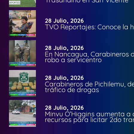
28 Julio, 2026
TVO Reportajes: Conoce la hi
28 Julio, 2026
En Nancagua, Carabineros de
robo a servicentro
28 Julio, 2026
Carabineros de Pichilemu, de
tráfico de drogas
28 Julio, 2026
Minvu O’Higgins aumenta a ca
recursos para licitar 2do t