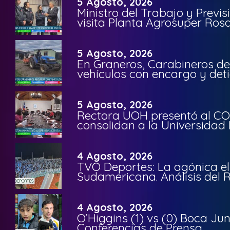
5 Agosto, 2026
Ministro del Trabajo y Previ
visita Planta Agrosuper Rosa
5 Agosto, 2026
En Graneros, Carabineros de
vehículos con encargo y deti
5 Agosto, 2026
Rectora UOH presentó al CO
consolidan a la Universidad 
4 Agosto, 2026
TVO Deportes: La agónica el
Sudamericana. Análisis del
4 Agosto, 2026
O’Higgins (1) vs (0) Boca Ju
Conferencias de Prensa