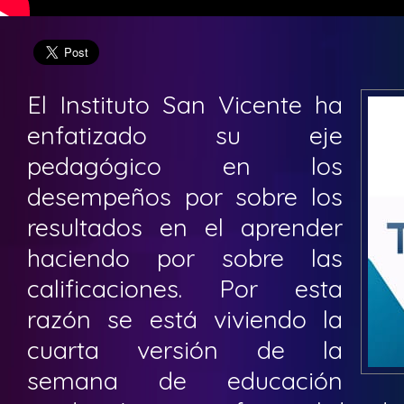
El Instituto San Vicente ha
enfatizado su eje
pedagógico en los
desempeños por sobre los
resultados en el aprender
haciendo por sobre las
calificaciones. Por esta
razón se está viviendo la
cuarta versión de la
semana de educación