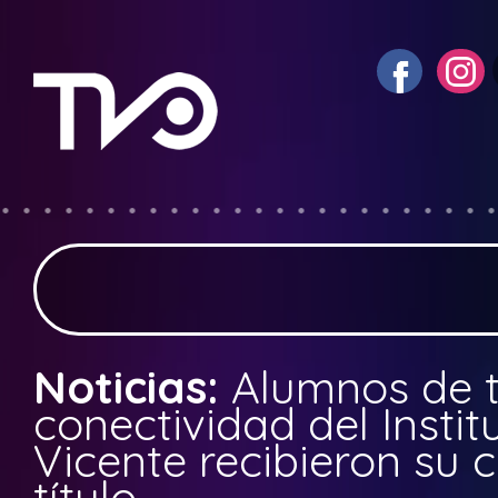
Noticias:
Alumnos de 
conectividad del Instit
Vicente recibieron su c
título