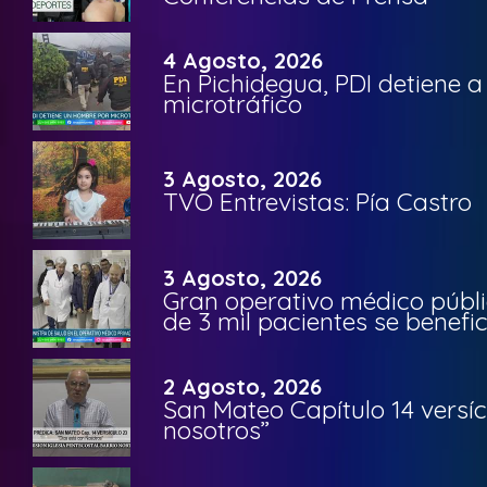
4 Agosto, 2026
En Pichidegua, PDI detiene 
microtráfico
3 Agosto, 2026
TVO Entrevistas: Pía Castro
3 Agosto, 2026
Gran operativo médico públi
de 3 mil pacientes se benefi
2 Agosto, 2026
San Mateo Capítulo 14 versíc
nosotros”