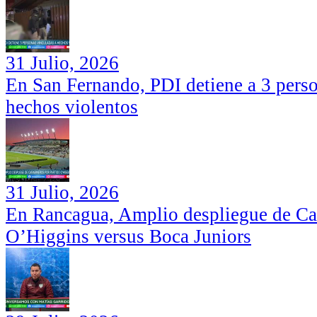
31 Julio, 2026
En San Fernando, PDI detiene a 3 perso
hechos violentos
31 Julio, 2026
En Rancagua, Amplio despliegue de Car
O’Higgins versus Boca Juniors