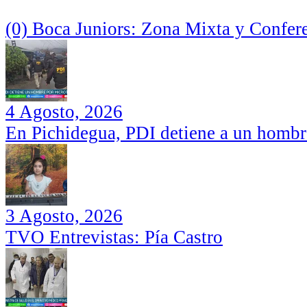
(0) Boca Juniors: Zona Mixta y Confer
4 Agosto, 2026
En Pichidegua, PDI detiene a un hombr
3 Agosto, 2026
TVO Entrevistas: Pía Castro