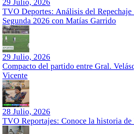
29 Julio, 2026
TVO Deportes: Análisis del Repechaje I
Segunda 2026 con Matías Garrido
29 Julio, 2026
Compacto del partido entre Gral. Velás
Vicente
28 Julio, 2026
TVO Reportajes: Conoce la historia de