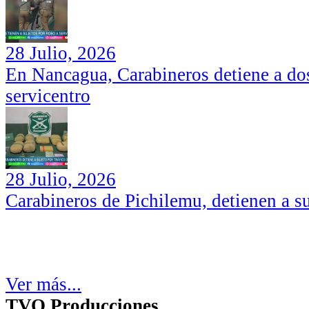
28 Julio, 2026
En Nancagua, Carabineros detiene a dos
servicentro
28 Julio, 2026
Carabineros de Pichilemu, detienen a su
Ver más...
TVO Producciones