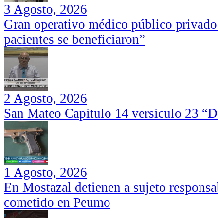
3 Agosto, 2026
Gran operativo médico público privado
pacientes se beneficiaron”
2 Agosto, 2026
San Mateo Capítulo 14 versículo 23 “Di
1 Agosto, 2026
En Mostazal detienen a sujeto responsa
cometido en Peumo