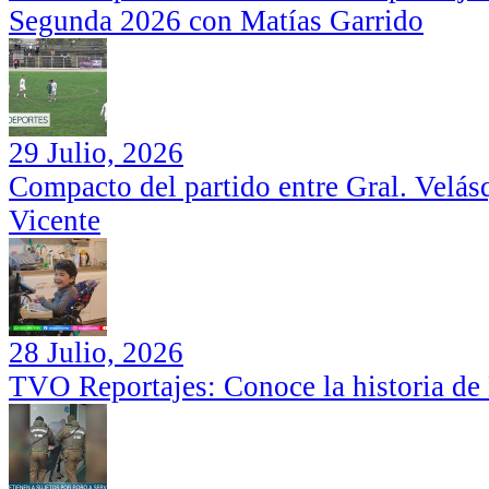
Segunda 2026 con Matías Garrido
29 Julio, 2026
Compacto del partido entre Gral. Velás
Vicente
28 Julio, 2026
TVO Reportajes: Conoce la historia de