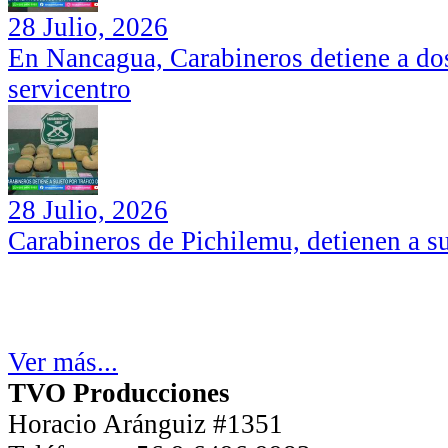
28 Julio, 2026
En Nancagua, Carabineros detiene a dos
servicentro
28 Julio, 2026
Carabineros de Pichilemu, detienen a su
Ver más...
TVO Producciones
Horacio Aránguiz #1351