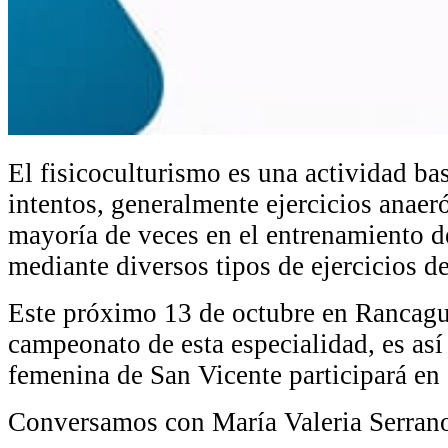
El fisicoculturismo es una actividad bas
intentos, generalmente ejercicios anaer
mayoría de veces en el entrenamiento d
mediante diversos tipos de ejercicios de
Este próximo 13 de octubre en Rancagua
campeonato de esta especialidad, es así
femenina de San Vicente participará en 
Conversamos con María Valeria Serrano 