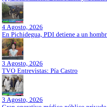
4 Agosto, 2026
En Pichidegua, PDI detiene a un hombr
3 Agosto, 2026
TVO Entrevistas: Pía Castro
3 Agosto, 2026