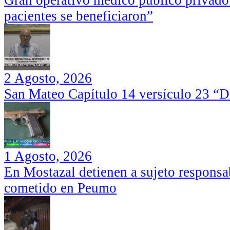
Gran operativo médico público privado
pacientes se beneficiaron”
2 Agosto, 2026
San Mateo Capítulo 14 versículo 23 “Di
1 Agosto, 2026
En Mostazal detienen a sujeto responsa
cometido en Peumo