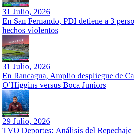
31 Julio, 2026
En San Fernando, PDI detiene a 3 perso
hechos violentos
31 Julio, 2026
En Rancagua, Amplio despliegue de Car
O’Higgins versus Boca Juniors
29 Julio, 2026
TVO Deportes: Análisis del Repechaje I