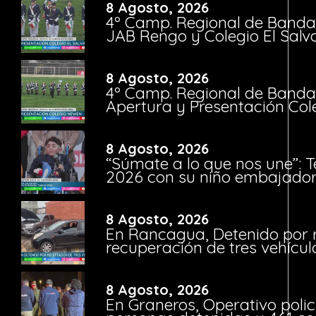
8 Agosto, 2026
4º Camp. Regional de Bandas
JAB Rengo y Colegio El Salv
8 Agosto, 2026
4º Camp. Regional de Bandas
Apertura y Presentación Col
8 Agosto, 2026
“Súmate a lo que nos une”: 
2026 con su niño embajador 
8 Agosto, 2026
En Rancagua, Detenido por 
recuperación de tres vehícu
8 Agosto, 2026
En Graneros, Operativo polic