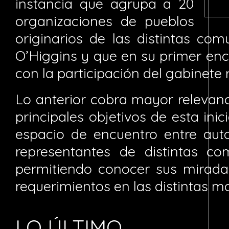
instancia que agrupa a 20
organizaciones de pueblos
originarios de las distintas co
O’Higgins y que en su primer en
con la participación del gabinete 
Lo anterior cobra mayor relevan
principales objetivos de esta ini
espacio de encuentro entre auto
representantes de distintas co
permitiendo conocer sus miradas
requerimientos en las distintas ma
LO ÚLTIMO