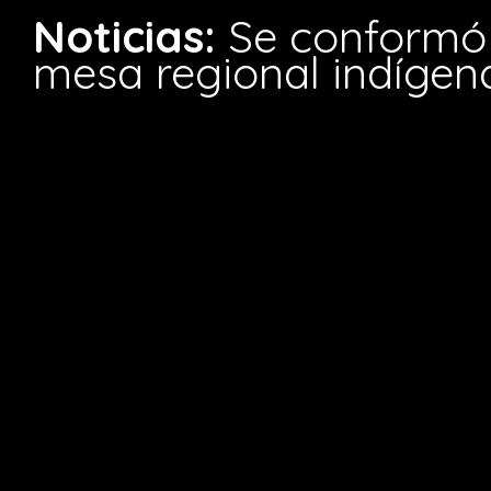
Noticias:
Se conformó 
mesa regional indígen