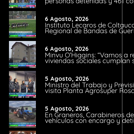
personas detenidas y 461 co
6 Agosto, 2026
Instituto Lecaros de Coltauc
Regional de Bandas de Guer
6 Agosto, 2026
Minvu O’Higgins: “Vamos a r
viviendas sociales cumplan 
5 Agosto, 2026
Ministro del Trabajo y Previ
visita Planta Agrosuper Rosa
5 Agosto, 2026
En Graneros, Carabineros de
vehículos con encargo y deti