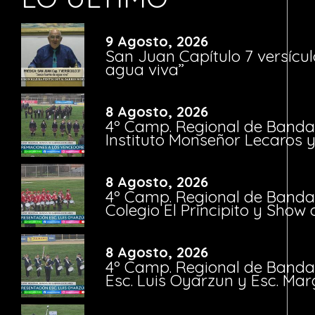
9 Agosto, 2026
San Juan Capítulo 7 versícul
agua viva”
8 Agosto, 2026
4º Camp. Regional de Bandas
Instituto Monseñor Lecaros 
8 Agosto, 2026
4º Camp. Regional de Bandas
Colegio El Principito y Sho
8 Agosto, 2026
4º Camp. Regional de Bandas
Esc. Luis Oyarzun y Esc. Mar