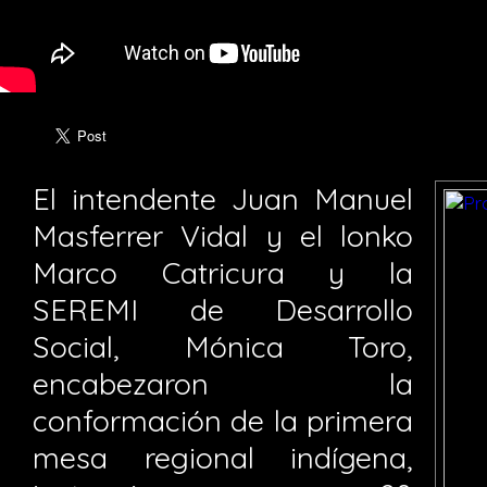
El intendente Juan Manuel
Masferrer Vidal y el lonko
Marco Catricura y la
SEREMI de Desarrollo
Social, Mónica Toro,
encabezaron la
conformación de la primera
mesa regional indígena,