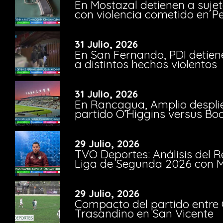
En Mostazal detienen a suje
con violencia cometido en 
31 Julio, 2026
En San Fernando, PDI detien
a distintos hechos violentos
31 Julio, 2026
En Rancagua, Amplio despli
partido O’Higgins versus Bo
29 Julio, 2026
TVO Deportes: Análisis del R
Liga de Segunda 2026 con M
29 Julio, 2026
Compacto del partido entre 
Trasandino en San Vicente