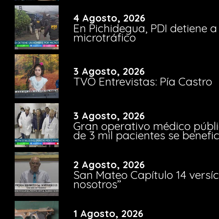
4 Agosto, 2026
En Pichidegua, PDI detiene 
microtráfico
3 Agosto, 2026
TVO Entrevistas: Pía Castro
3 Agosto, 2026
Gran operativo médico públi
de 3 mil pacientes se benefi
2 Agosto, 2026
San Mateo Capítulo 14 versíc
nosotros”
1 Agosto, 2026