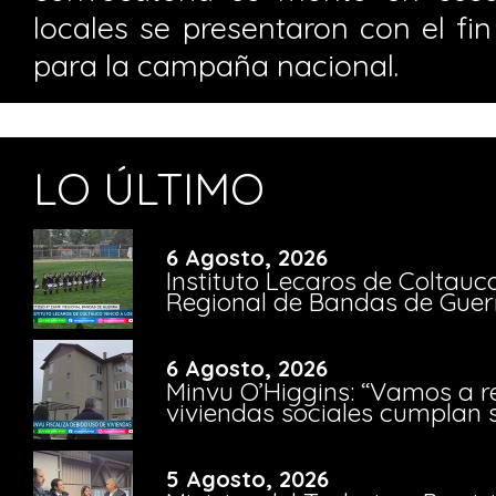
locales se presentaron con el fi
para la campaña nacional.
LO ÚLTIMO
6 Agosto, 2026
Instituto Lecaros de Coltauc
Regional de Bandas de Guer
6 Agosto, 2026
Minvu O’Higgins: “Vamos a r
viviendas sociales cumplan 
5 Agosto, 2026