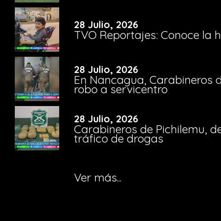
28 Julio, 2026
TVO Reportajes: Conoce la hi
28 Julio, 2026
En Nancagua, Carabineros de
robo a servicentro
28 Julio, 2026
Carabineros de Pichilemu, de
tráfico de drogas
Ver más...