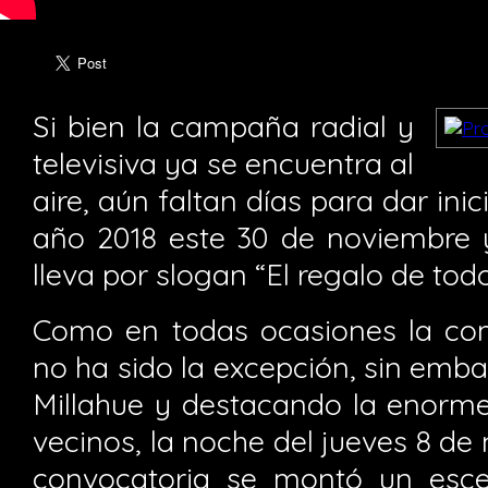
Si bien la campaña radial y
televisiva ya se encuentra al
aire, aún faltan días para dar inic
año 2018 este 30 de noviembre y
lleva por slogan “El regalo de todo
Como en todas ocasiones la co
no ha sido la excepción, sin emba
Millahue y destacando la enorme
vecinos, la noche del jueves 8 d
convocatoria se montó un esce