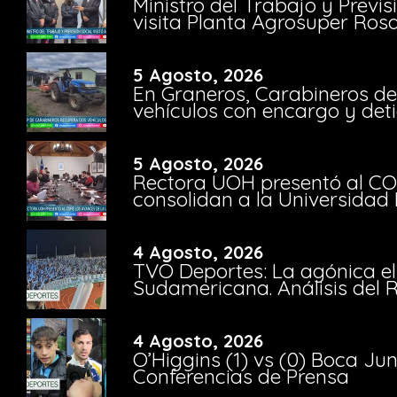
Ministro del Trabajo y Previ
visita Planta Agrosuper Rosa
5 Agosto, 2026
En Graneros, Carabineros de
vehículos con encargo y deti
5 Agosto, 2026
Rectora UOH presentó al CO
consolidan a la Universidad 
4 Agosto, 2026
TVO Deportes: La agónica el
Sudamericana. Análisis del
4 Agosto, 2026
O’Higgins (1) vs (0) Boca Ju
Conferencias de Prensa