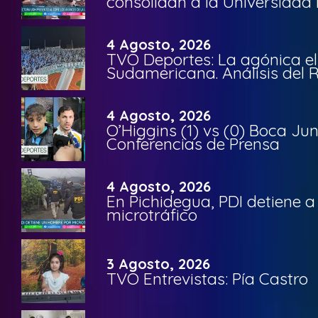
consolidan a la Universidad 
4 Agosto, 2026
TVO Deportes: La agónica el
Sudamericana. Análisis del
4 Agosto, 2026
O’Higgins (1) vs (0) Boca Ju
Conferencias de Prensa
4 Agosto, 2026
En Pichidegua, PDI detiene 
microtráfico
3 Agosto, 2026
TVO Entrevistas: Pía Castro