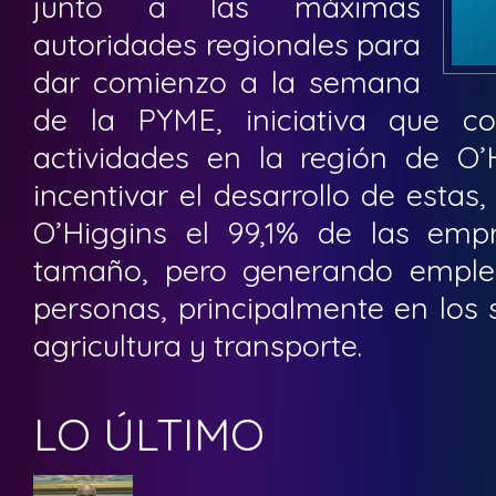
junto a las máximas
autoridades regionales para
dar comienzo a la semana
de la PYME, iniciativa que c
actividades en la región de O
incentivar el desarrollo de esta
O’Higgins el 99,1% de las em
tamaño, pero generando emple
personas, principalmente en los 
agricultura y transporte.
LO ÚLTIMO