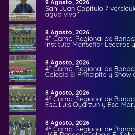
9 Agosto, 2026
San Juan Capítulo 7 versícul
agua viva”
8 Agosto, 2026
4º Camp. Regional de Bandas
Instituto Monseñor Lecaros 
8 Agosto, 2026
4º Camp. Regional de Bandas
Colegio El Principito y Sho
8 Agosto, 2026
4º Camp. Regional de Bandas
Esc. Luis Oyarzun y Esc. Mar
8 Agosto, 2026
4º Camp. Regional de Bandas
JAB Rengo y Colegio El Salv