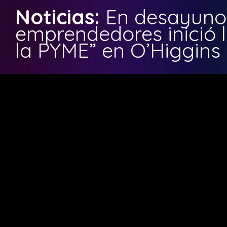
Noticias:
En desayuno
emprendedores inició 
la PYME” en O’Higgins