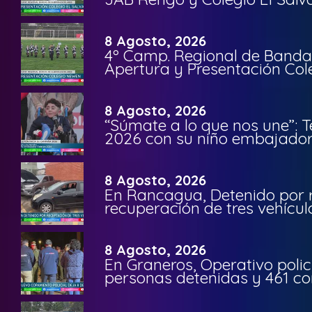
8 Agosto, 2026
4º Camp. Regional de Bandas
Apertura y Presentación Col
8 Agosto, 2026
“Súmate a lo que nos une”: 
2026 con su niño embajador 
8 Agosto, 2026
En Rancagua, Detenido por 
recuperación de tres vehícu
8 Agosto, 2026
En Graneros, Operativo polic
personas detenidas y 461 co