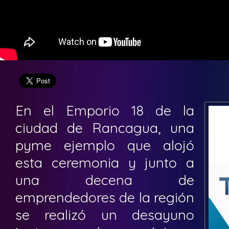
En el Emporio 18 de la
ciudad de Rancagua, una
pyme ejemplo que alojó
esta ceremonia y junto a
una decena de
emprendedores de la región
se realizó un desayuno