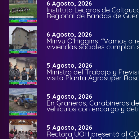
6 Agosto, 2026
Instituto Lecaros de Coltauc
Regional de Bandas de Guer
6 Agosto, 2026
Minvu O’Higgins: “Vamos a r
viviendas sociales cumplan 
5 Agosto, 2026
Ministro del Trabajo y Previ
visita Planta Agrosuper Rosa
5 Agosto, 2026
En Graneros, Carabineros de
vehículos con encargo y deti
5 Agosto, 2026
Rectora UOH presentó al CO