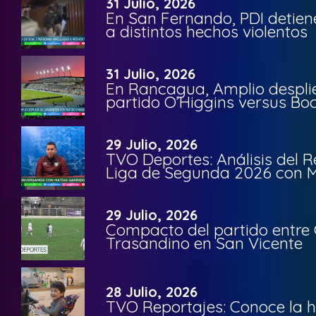
31 Julio, 2026
En San Fernando, PDI detien
a distintos hechos violentos
31 Julio, 2026
En Rancagua, Amplio despli
partido O’Higgins versus Bo
29 Julio, 2026
TVO Deportes: Análisis del R
Liga de Segunda 2026 con M
29 Julio, 2026
Compacto del partido entre 
Trasandino en San Vicente
28 Julio, 2026
TVO Reportajes: Conoce la hi