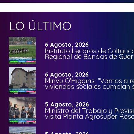
LO ÚLTIMO
6 Agosto, 2026
Instituto Lecaros de Coltauc
Regional de Bandas de Guer
6 Agosto, 2026
Minvu O’Higgins: “Vamos a r
viviendas sociales cumplan 
5 Agosto, 2026
Ministro del Trabajo y Previ
visita Planta Agrosuper Rosa