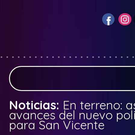
Noticias:
En terreno: a
avances del nuevo pol
para San Vicente