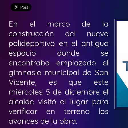
En el marco de la
construcción del nuevo
polideportivo en el antiguo
espacio donde se
encontraba emplazado el
gimnasio municipal de San
Vicente, es que este
miércoles 5 de diciembre el
alcalde visitó el lugar para
verificar en terreno los
avances de la obra.