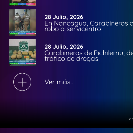
28 Julio, 2026
En Nancagua, Carabineros de
robo a servicentro
28 Julio, 2026
Carabineros de Pichilemu, de
tráfico de drogas
Ver más...
c