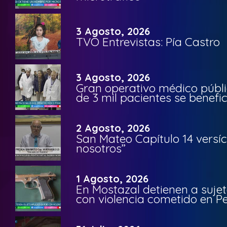
3 Agosto, 2026
TVO Entrevistas: Pía Castro
3 Agosto, 2026
Gran operativo médico públi
de 3 mil pacientes se benefi
2 Agosto, 2026
San Mateo Capítulo 14 versíc
nosotros”
1 Agosto, 2026
En Mostazal detienen a suje
con violencia cometido en 