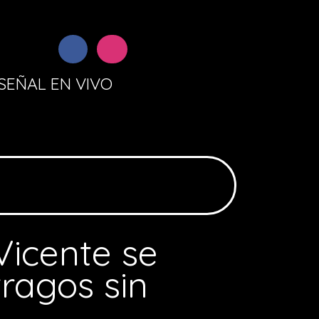
SEÑAL EN VIVO
Vicente se
ragos sin