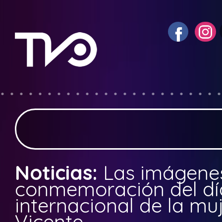
Noticias:
Las imágenes
conmemoración del dí
internacional de la mu
Vicente