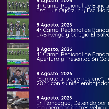
8 Agosto, 2026
4º Camp. Regional de Bandas
Esc. Luis Oyarzun y Esc. Mar
8 Agosto, 2026
4º Camp. Regional de Bandas
JAB Rengo y Colegio El Salv
8 Agosto, 2026
4º Camp. Regional de Bandas
Apertura y Presentación Col
8 Agosto, 2026
“Súmate a lo que nos une”: 
2026 con su niño embajador 
8 Agosto, 2026
En Rancagua, Detenido por 
recuperación de tres vehícu