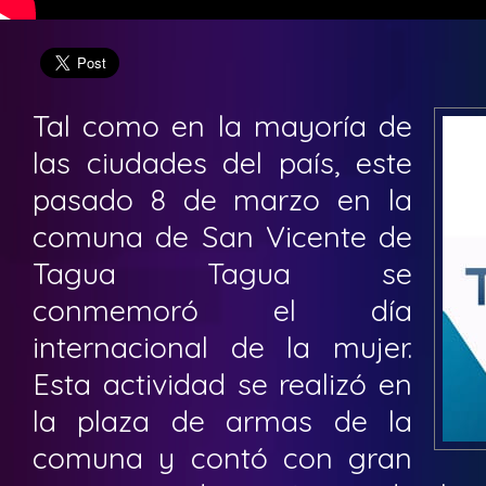
Tal como en la mayoría de
las ciudades del país, este
pasado 8 de marzo en la
comuna de San Vicente de
Tagua Tagua se
conmemoró el día
internacional de la mujer.
Esta actividad se realizó en
la plaza de armas de la
comuna y contó con gran