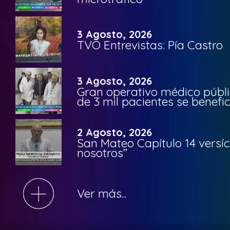
3 Agosto, 2026
TVO Entrevistas: Pía Castro
3 Agosto, 2026
Gran operativo médico públi
de 3 mil pacientes se benefi
2 Agosto, 2026
San Mateo Capítulo 14 versíc
nosotros”
Ver más...