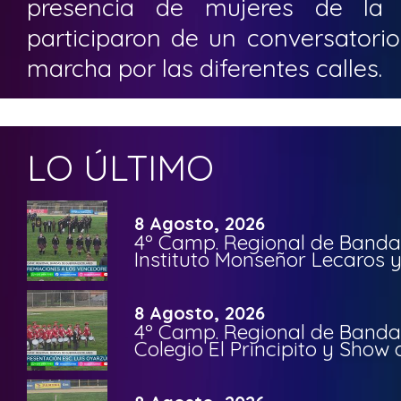
presencia de mujeres de la
participaron de un conversatorio
marcha por las diferentes calles.
LO ÚLTIMO
8 Agosto, 2026
4º Camp. Regional de Bandas
Instituto Monseñor Lecaros 
8 Agosto, 2026
4º Camp. Regional de Bandas
Colegio El Principito y Sho