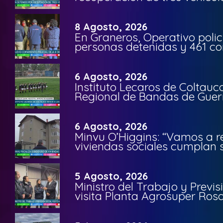
8 Agosto, 2026
En Graneros, Operativo polic
personas detenidas y 461 co
6 Agosto, 2026
Instituto Lecaros de Coltauc
Regional de Bandas de Guer
6 Agosto, 2026
Minvu O’Higgins: “Vamos a r
viviendas sociales cumplan 
5 Agosto, 2026
Ministro del Trabajo y Previ
visita Planta Agrosuper Rosa