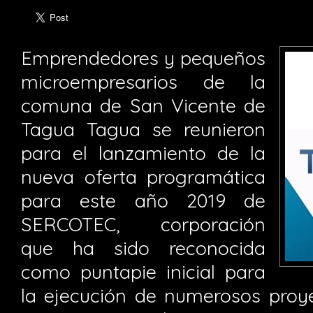
Emprendedores y pequeños
microempresarios de la
comuna de San Vicente de
Tagua Tagua se reunieron
para el lanzamiento de la
nueva oferta programática
para este año 2019 de
SERCOTEC, corporación
que ha sido reconocida
como puntapie inicial para
la ejecución de numerosos proye