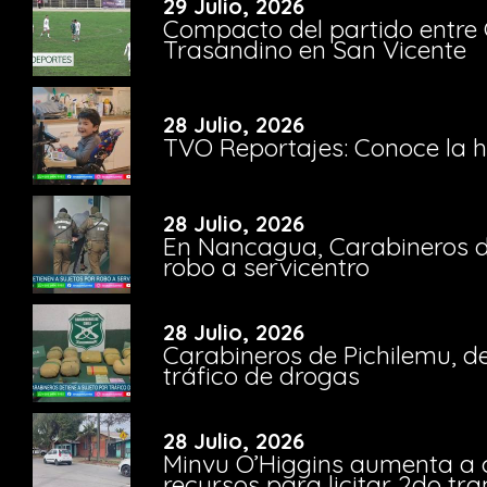
29 Julio, 2026
Compacto del partido entre 
Trasandino en San Vicente
28 Julio, 2026
TVO Reportajes: Conoce la hi
28 Julio, 2026
En Nancagua, Carabineros de
robo a servicentro
28 Julio, 2026
Carabineros de Pichilemu, de
tráfico de drogas
28 Julio, 2026
Minvu O’Higgins aumenta a ca
recursos para licitar 2do t