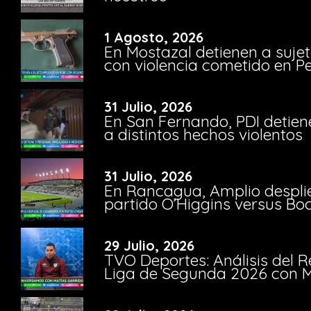
1 Agosto, 2026
En Mostazal detienen a suje
con violencia cometido en 
31 Julio, 2026
En San Fernando, PDI detien
a distintos hechos violentos
31 Julio, 2026
En Rancagua, Amplio despli
partido O’Higgins versus Bo
29 Julio, 2026
TVO Deportes: Análisis del R
Liga de Segunda 2026 con M