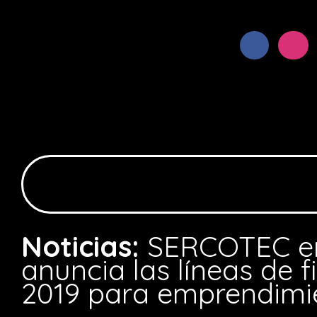
Noticias:
SERCOTEC en
anuncia las líneas de 
2019 para emprendimi