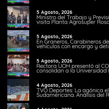
5 Agosto, 2026
Ministro del Trabajo y Previ
visita Planta Agrosuper Rosa
5 Agosto, 2026
En Graneros, Carabineros de
vehículos con encargo y deti
5 Agosto, 2026
Rectora UOH presentó al CO
consolidan a la Universidad 
4 Agosto, 2026
TVO Deportes: La agónica el
Sudamericana. Análisis del