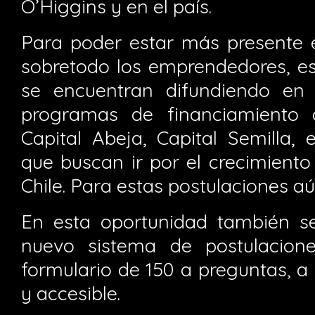
O’Higgins y en el país.
Para poder estar más presente 
sobretodo los emprendedores, es
se encuentran difundiendo en t
programas de financiamiento 
Capital Abeja, Capital Semilla,
que buscan ir por el crecimient
Chile. Para estas postulaciones aú
En esta oportunidad también se
nuevo sistema de postulacione
formulario de 150 a preguntas, a
y accesible.