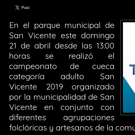
En el parque municipal de
San Vicente este domingo
21 de abril desde las 13:00
horas se realizó el
campeonato de cueca
categoría adulto San
Vicente 2019 organizado
por la municipalidad de San
Vicente en conjunto con
diferentes agrupaciones
folclóricas y artesanos de la com