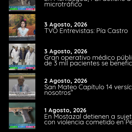
microtráfico
3 Agosto, 2026
TVO Entrevistas: Pía Castro
3 Agosto, 2026
Gran operativo médico públi
de 3 mil pacientes se benefi
2 Agosto, 2026
San Mateo Capítulo 14 versíc
nosotros”
1 Agosto, 2026
En Mostazal detienen a suje
con violencia cometido en 