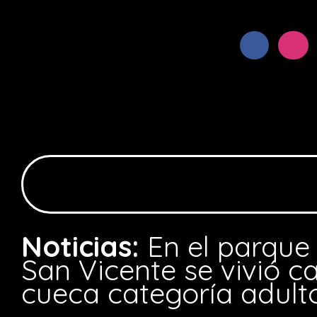
Noticias:
En el parque
San Vicente se vivió 
cueca categoría adult