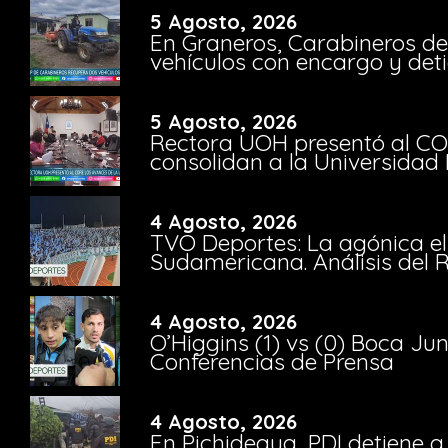
5 Agosto, 2026
En Graneros, Carabineros de
vehículos con encargo y deti
5 Agosto, 2026
Rectora UOH presentó al CO
consolidan a la Universidad 
4 Agosto, 2026
TVO Deportes: La agónica el
Sudamericana. Análisis del
4 Agosto, 2026
O’Higgins (1) vs (0) Boca Ju
Conferencias de Prensa
4 Agosto, 2026
En Pichidegua, PDI detiene 