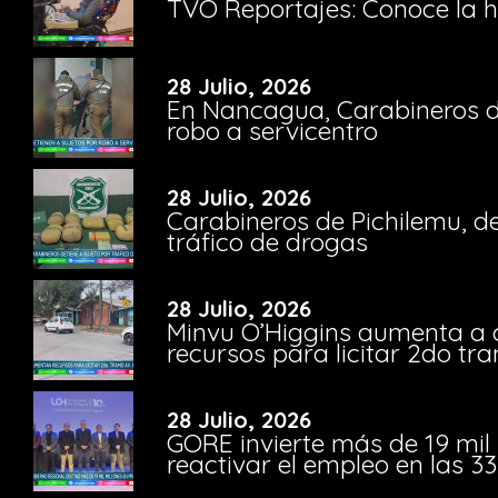
TVO Reportajes: Conoce la hi
28 Julio, 2026
En Nancagua, Carabineros de
robo a servicentro
28 Julio, 2026
Carabineros de Pichilemu, de
tráfico de drogas
28 Julio, 2026
Minvu O’Higgins aumenta a ca
recursos para licitar 2do t
28 Julio, 2026
GORE invierte más de 19 mil
reactivar el empleo en las 