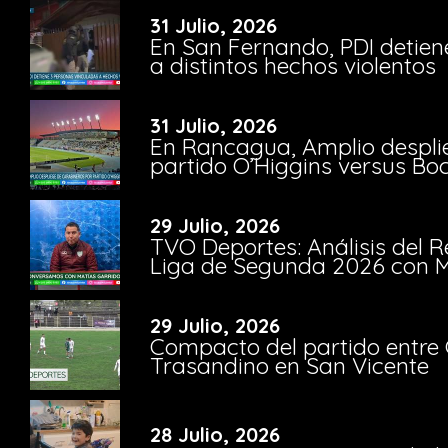
31 Julio, 2026
En San Fernando, PDI detien
a distintos hechos violentos
31 Julio, 2026
En Rancagua, Amplio despli
partido O’Higgins versus Bo
29 Julio, 2026
TVO Deportes: Análisis del R
Liga de Segunda 2026 con M
29 Julio, 2026
Compacto del partido entre 
Trasandino en San Vicente
28 Julio, 2026