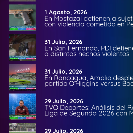
1 Agosto, 2026
En Mostazal detienen a suje
con violencia cometido en 
31 Julio, 2026
En San Fernando, PDI detien
a distintos hechos violentos
31 Julio, 2026
En Rancagua, Amplio despli
partido O’Higgins versus Bo
29 Julio, 2026
TVO Deportes: Análisis del R
Liga de Segunda 2026 con M
29 Julio, 2026