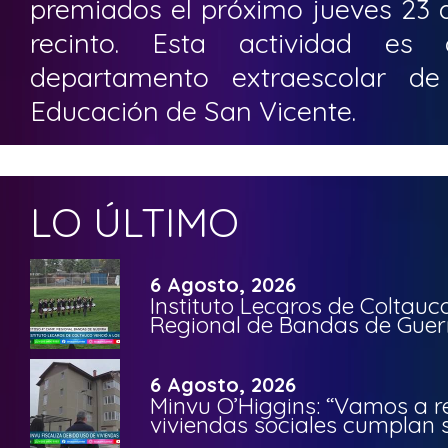
premiados el próximo jueves 23
recinto. Esta actividad es
departamento extraescolar de
Educación de San Vicente.
LO ÚLTIMO
6 Agosto, 2026
Instituto Lecaros de Coltauc
Regional de Bandas de Guer
6 Agosto, 2026
Minvu O’Higgins: “Vamos a r
viviendas sociales cumplan 