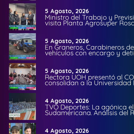
5 Agosto, 2026
Ministro del Trabajo y Previ
visita Planta Agrosuper Rosa
5 Agosto, 2026
En Graneros, Carabineros de
vehículos con encargo y deti
5 Agosto, 2026
Rectora UOH presentó al CO
consolidan a la Universidad 
4 Agosto, 2026
TVO Deportes: La agónica el
Sudamericana. Análisis del
4 Agosto, 2026