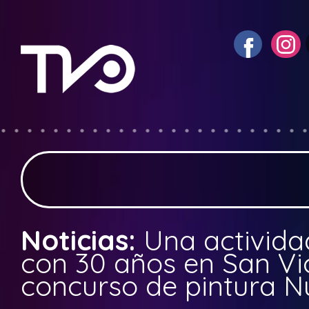
Noticias:
Una activida
con 30 años en San Vic
concurso de pintura N