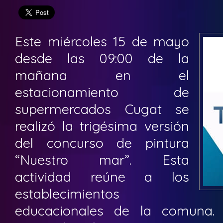
Este miércoles 15 de mayo
desde las 09:00 de la
mañana en el
estacionamiento de
supermercados Cugat se
realizó la trigésima versión
del concurso de pintura
“Nuestro mar”. Esta
actividad reúne a los
establecimientos
educacionales de la comuna.