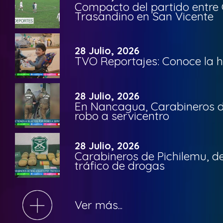
Compacto del partido entre 
Trasandino en San Vicente
28 Julio, 2026
TVO Reportajes: Conoce la hi
28 Julio, 2026
En Nancagua, Carabineros de
robo a servicentro
28 Julio, 2026
Carabineros de Pichilemu, de
tráfico de drogas
Ver más...