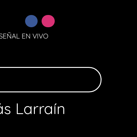
SEÑAL EN VIVO
s Larraín