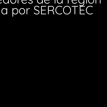
da por SERCOTEC