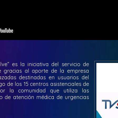
ve” es la iniciativa del servicio de
e gracias al aporte de la empresa
azadas destinadas en usuarios del
 de los 15 centros asistenciales de
r la comunidad que utiliza las
io de atención médica de urgencias