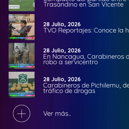
Trasandino en San Vicente
28 Julio, 2026
TVO Reportajes: Conoce la hi
28 Julio, 2026
En Nancagua, Carabineros de
robo a servicentro
28 Julio, 2026
Carabineros de Pichilemu, de
tráfico de drogas
Ver más...