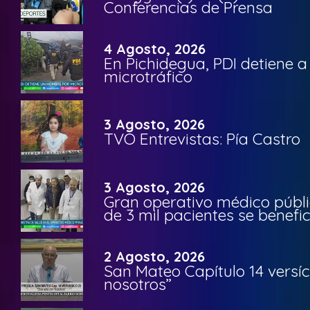
Conferencias de Prensa
4 Agosto, 2026
En Pichidegua, PDI detiene 
microtráfico
3 Agosto, 2026
TVO Entrevistas: Pía Castro
3 Agosto, 2026
Gran operativo médico públi
de 3 mil pacientes se benefi
2 Agosto, 2026
San Mateo Capítulo 14 versíc
nosotros”