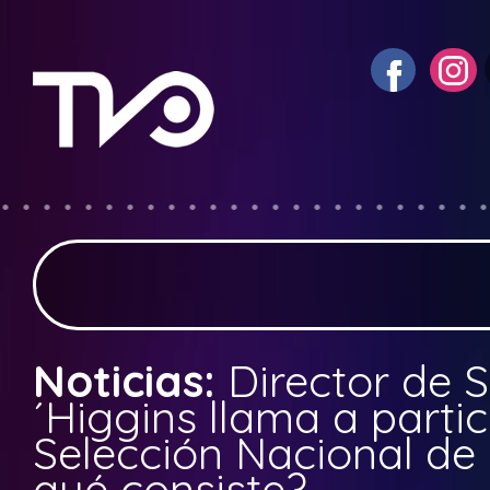
Noticias:
Director de
´Higgins llama a partic
Selección Nacional de
qué consiste?