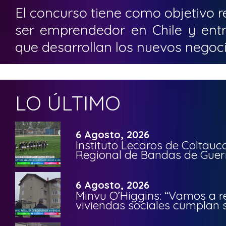
El concurso tiene como objetivo r
ser emprendedor en Chile y entr
que desarrollan los nuevos negoci
LO ÚLTIMO
6 Agosto, 2026
Instituto Lecaros de Coltauc
Regional de Bandas de Guer
6 Agosto, 2026
Minvu O’Higgins: “Vamos a r
viviendas sociales cumplan 