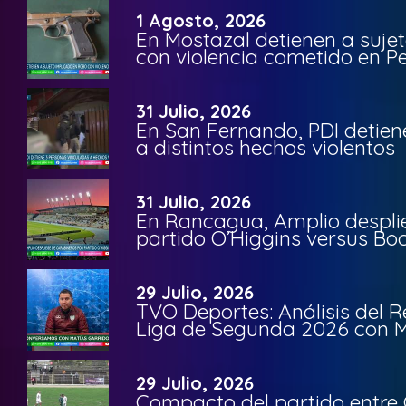
1 Agosto, 2026
En Mostazal detienen a suje
con violencia cometido en 
31 Julio, 2026
En San Fernando, PDI detien
a distintos hechos violentos
31 Julio, 2026
En Rancagua, Amplio despli
partido O’Higgins versus Bo
29 Julio, 2026
TVO Deportes: Análisis del R
Liga de Segunda 2026 con M
29 Julio, 2026
Compacto del partido entre 