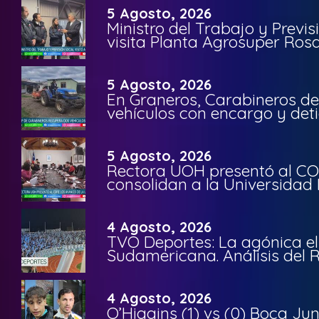
5 Agosto, 2026
Ministro del Trabajo y Previ
visita Planta Agrosuper Rosa
5 Agosto, 2026
En Graneros, Carabineros de
vehículos con encargo y deti
5 Agosto, 2026
Rectora UOH presentó al CO
consolidan a la Universidad 
4 Agosto, 2026
TVO Deportes: La agónica el
Sudamericana. Análisis del
4 Agosto, 2026
O’Higgins (1) vs (0) Boca Ju