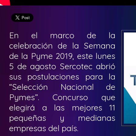
En el marco de la
celebración de la Semana
de la Pyme 2019, este lunes
5 de agosto Sercotec abrió
sus postulaciones para la
“Selección Nacional de
Pymes”. Concurso que
elegirá a las mejores 11
pequeñas y medianas
empresas del país.