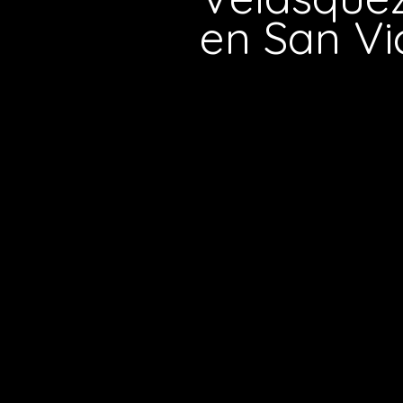
en San Vi