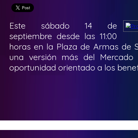
Este sábado 14 de
septiembre desde las 11:00
horas en la Plaza de Armas de S
una versión más del Mercado 
oportunidad orientado a los benef