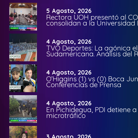
5 Agosto, 2026
Rectora UOH presentó al CO
consolidan a la Universidad 
4 Agosto, 2026
TVO Deportes: La agónica el
Sudamericana. Análisis del
4 Agosto, 2026
O’Higgins (1) vs (0) Boca Ju
Conferencias de Prensa
4 Agosto, 2026
En Pichidegua, PDI detiene 
microtráfico
3 Agosto, 2026