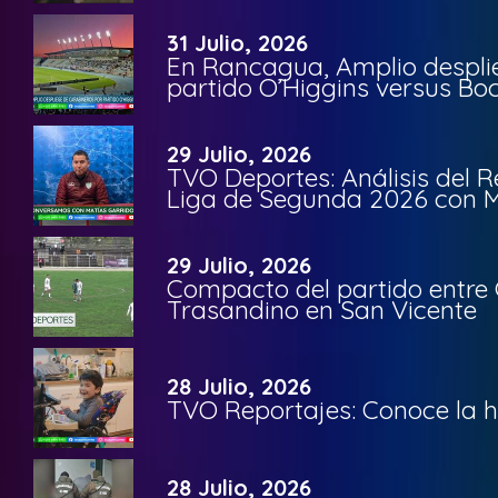
31 Julio, 2026
En Rancagua, Amplio despli
partido O’Higgins versus Bo
29 Julio, 2026
TVO Deportes: Análisis del R
Liga de Segunda 2026 con M
29 Julio, 2026
Compacto del partido entre 
Trasandino en San Vicente
28 Julio, 2026
TVO Reportajes: Conoce la hi
28 Julio, 2026