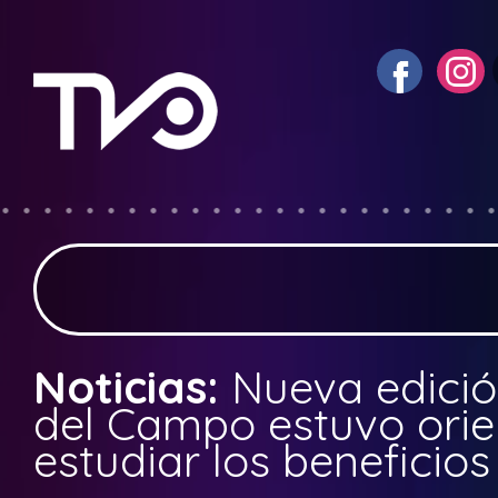
Noticias:
Nueva edici
del Campo estuvo ori
estudiar los beneficio