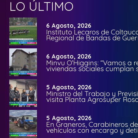
LO ÚLTIMO
6 Agosto, 2026
Instituto Lecaros de Coltauc
Regional de Bandas de Guer
6 Agosto, 2026
Minvu O’Higgins: “Vamos a r
viviendas sociales cumplan 
5 Agosto, 2026
Ministro del Trabajo y Previ
visita Planta Agrosuper Rosa
5 Agosto, 2026
En Graneros, Carabineros de
vehículos con encargo y deti