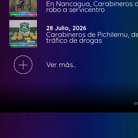
En Nancagua, Carabineros de
robo a servicentro
28 Julio, 2026
Carabineros de Pichilemu, de
tráfico de drogas
Ver más...
c