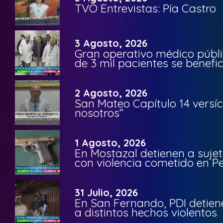
TVO Entrevistas: Pía Castro
3 Agosto, 2026
Gran operativo médico públi
de 3 mil pacientes se benefi
2 Agosto, 2026
San Mateo Capítulo 14 versíc
nosotros”
1 Agosto, 2026
En Mostazal detienen a suje
con violencia cometido en 
31 Julio, 2026
En San Fernando, PDI detien
a distintos hechos violentos