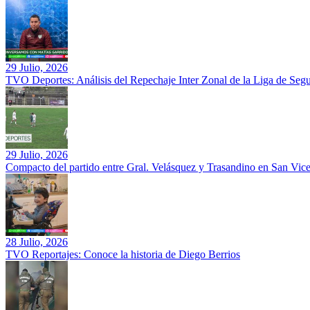
29 Julio, 2026
TVO Deportes: Análisis del Repechaje Inter Zonal de la Liga de Se
29 Julio, 2026
Compacto del partido entre Gral. Velásquez y Trasandino en San Vic
28 Julio, 2026
TVO Reportajes: Conoce la historia de Diego Berrios