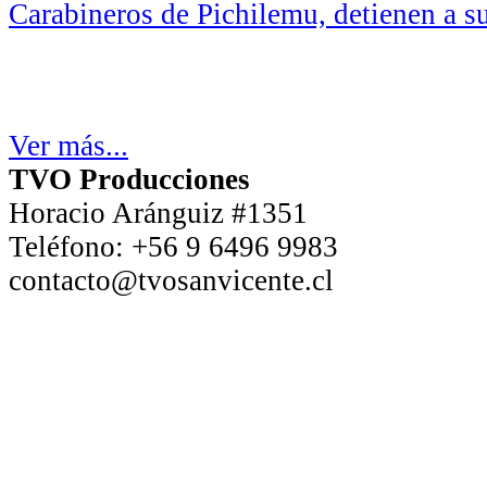
Carabineros de Pichilemu, detienen a su
Ver más...
TVO Producciones
Horacio Aránguiz #1351
Teléfono:
+56 9 6496 9983
contacto@tvosanvicente.cl