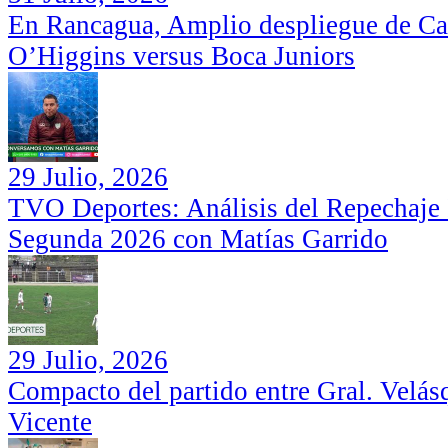
En Rancagua, Amplio despliegue de Car
O’Higgins versus Boca Juniors
29 Julio, 2026
TVO Deportes: Análisis del Repechaje I
Segunda 2026 con Matías Garrido
29 Julio, 2026
Compacto del partido entre Gral. Velás
Vicente