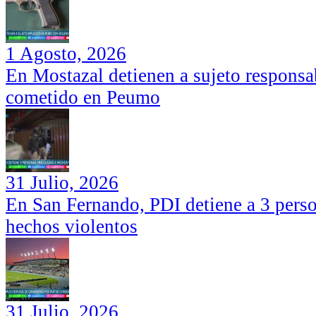
1 Agosto, 2026
En Mostazal detienen a sujeto responsa
cometido en Peumo
31 Julio, 2026
En San Fernando, PDI detiene a 3 perso
hechos violentos
31 Julio, 2026