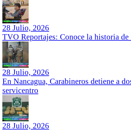
28 Julio, 2026
TVO Reportajes: Conoce la historia de
28 Julio, 2026
En Nancagua, Carabineros detiene a dos
servicentro
28 Julio, 2026