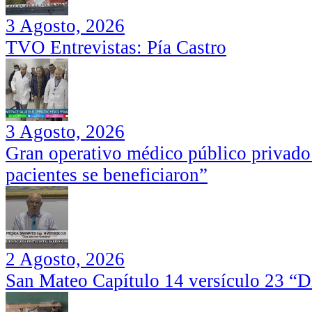
3 Agosto, 2026
TVO Entrevistas: Pía Castro
3 Agosto, 2026
Gran operativo médico público privado
pacientes se beneficiaron”
2 Agosto, 2026
San Mateo Capítulo 14 versículo 23 “Di