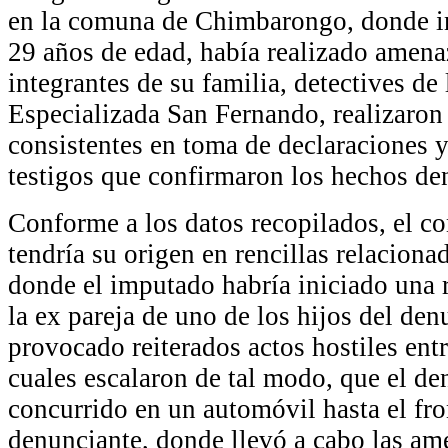
en la comuna de Chimbarongo, donde i
29 años de edad, había realizado amenaz
integrantes de su familia, detectives de 
Especializada San Fernando, realizaron 
consistentes en toma de declaraciones
testigos que confirmaron los hechos de
Conforme a los datos recopilados, el co
tendría su origen en rencillas relacion
donde el imputado habría iniciado una 
la ex pareja de uno de los hijos del den
provocado reiterados actos hostiles ent
cuales escalaron de tal modo, que el d
concurrido en un automóvil hasta el fro
denunciante, donde llevó a cabo las am