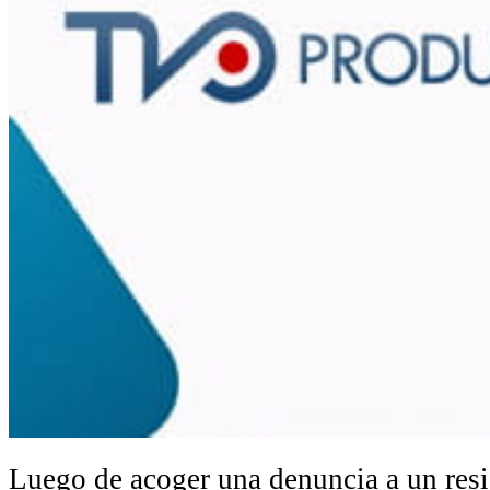
Luego de acoger una denuncia a un resi