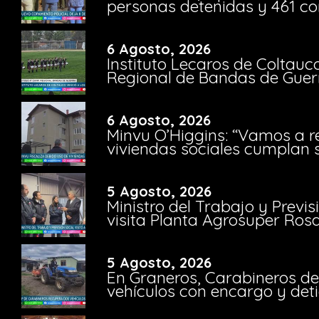
personas detenidas y 461 co
6 Agosto, 2026
Instituto Lecaros de Coltauc
Regional de Bandas de Guer
6 Agosto, 2026
Minvu O’Higgins: “Vamos a r
viviendas sociales cumplan 
5 Agosto, 2026
Ministro del Trabajo y Previ
visita Planta Agrosuper Rosa
5 Agosto, 2026
En Graneros, Carabineros de
vehículos con encargo y deti