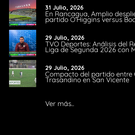
31 Julio, 2026
En Rancagua, Amplio despli
partido O’Higgins versus Bo
29 Julio, 2026
TVO Deportes: Análisis del R
Liga de Segunda 2026 con M
29 Julio, 2026
Compacto del partido entre 
Trasandino en San Vicente
Ver más...