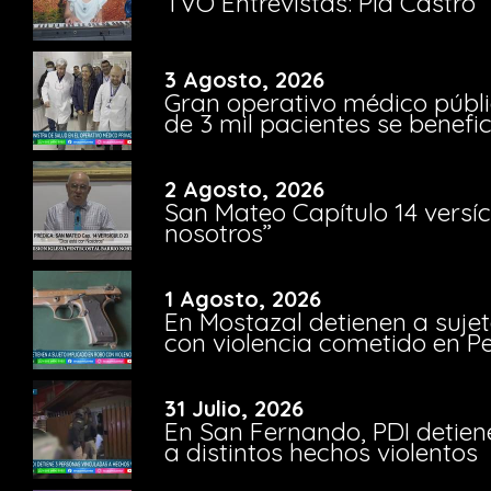
TVO Entrevistas: Pía Castro
3 Agosto, 2026
Gran operativo médico públi
de 3 mil pacientes se benefi
2 Agosto, 2026
San Mateo Capítulo 14 versíc
nosotros”
1 Agosto, 2026
En Mostazal detienen a suje
con violencia cometido en 
31 Julio, 2026
En San Fernando, PDI detien
a distintos hechos violentos