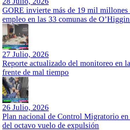
28 Julio, 2026
GORE invierte más de 19 mil millones d
empleo en las 33 comunas de O’Higgin
27 Julio, 2026
Reporte actualizado del monitoreo en l
frente de mal tiempo
26 Julio, 2026
Plan nacional de Control Migratorio en 
del octavo vuelo de expulsión