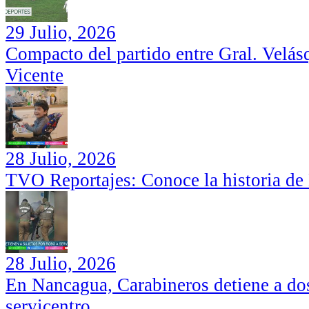
29 Julio, 2026
Compacto del partido entre Gral. Velás
Vicente
28 Julio, 2026
TVO Reportajes: Conoce la historia de
28 Julio, 2026
En Nancagua, Carabineros detiene a dos
servicentro