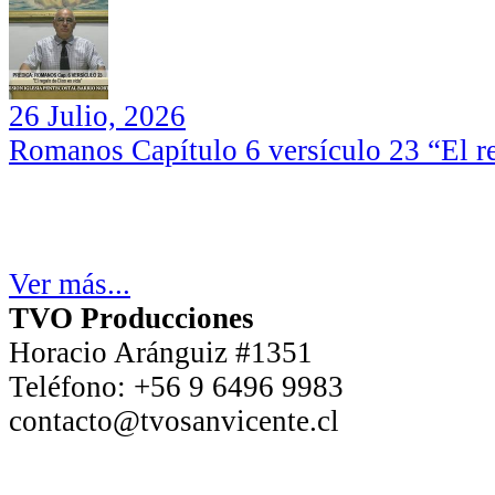
26 Julio, 2026
Romanos Capítulo 6 versículo 23 “El re
Ver más...
TVO Producciones
Horacio Aránguiz #1351
Teléfono:
+56 9 6496 9983
contacto@tvosanvicente.cl