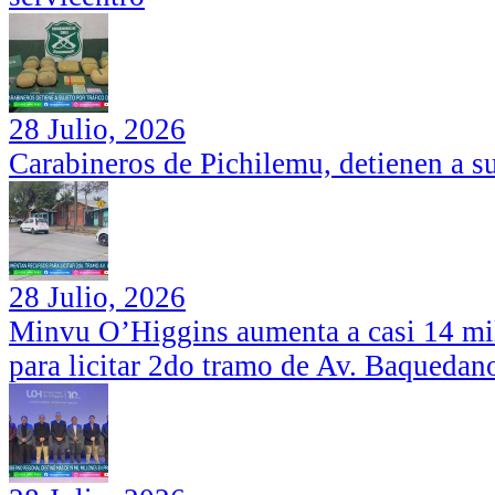
28 Julio, 2026
Carabineros de Pichilemu, detienen a su
28 Julio, 2026
Minvu O’Higgins aumenta a casi 14 mil
para licitar 2do tramo de Av. Baquedan