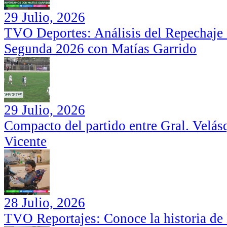
29 Julio, 2026
TVO Deportes: Análisis del Repechaje I
Segunda 2026 con Matías Garrido
29 Julio, 2026
Compacto del partido entre Gral. Velás
Vicente
28 Julio, 2026
TVO Reportajes: Conoce la historia de