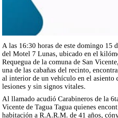
A las 16:30 horas de este domingo 15 d
del Motel 7 Lunas, ubicado en el kilóme
Requegua de la comuna de San Vicente,
una de las cabañas del recinto, encontr
al interior de un vehículo en el asiento
lesiones y sin signos vitales.
Al llamado acudió Carabineros de la 6t
Vicente de Tagua Tagua quienes encontra
habitación a R.A.R.M. de 41 años, cóny