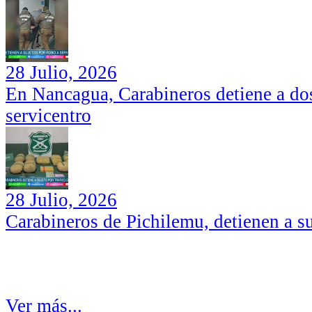
28 Julio, 2026
En Nancagua, Carabineros detiene a dos
servicentro
28 Julio, 2026
Carabineros de Pichilemu, detienen a su
Ver más...