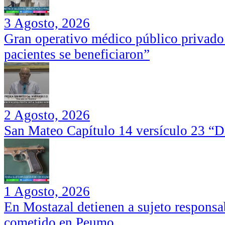
3 Agosto, 2026
Gran operativo médico público privado
pacientes se beneficiaron”
2 Agosto, 2026
San Mateo Capítulo 14 versículo 23 “Di
1 Agosto, 2026
En Mostazal detienen a sujeto responsa
cometido en Peumo