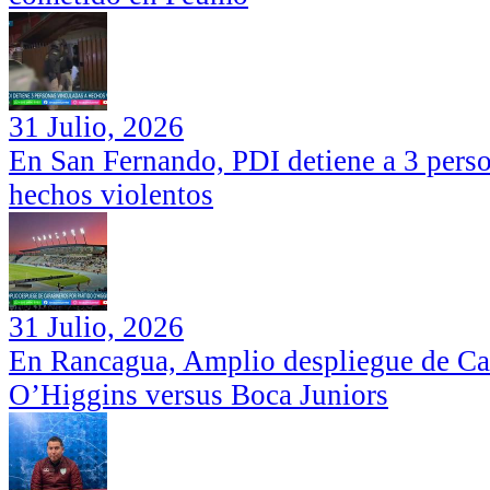
31 Julio, 2026
En San Fernando, PDI detiene a 3 perso
hechos violentos
31 Julio, 2026
En Rancagua, Amplio despliegue de Car
O’Higgins versus Boca Juniors