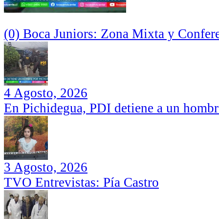
(0) Boca Juniors: Zona Mixta y Confer
4 Agosto, 2026
En Pichidegua, PDI detiene a un hombr
3 Agosto, 2026
TVO Entrevistas: Pía Castro