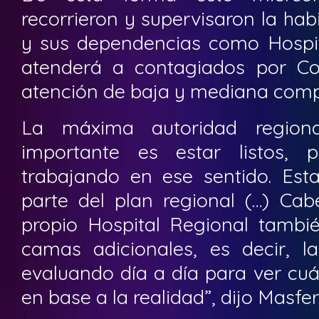
recorrieron y supervisaron la hab
y sus dependencias como Hospi
atenderá a contagiados por Co
atención de baja y mediana comp
La máxima autoridad regiona
importante es estar listos, 
trabajando en ese sentido. Est
parte del plan regional (…) Cab
propio Hospital Regional tamb
camas adicionales, es decir, 
evaluando día a día para ver cuá
en base a la realidad”, dijo Masfer