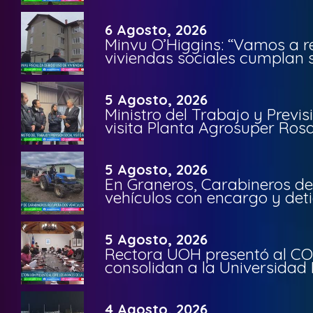
6 Agosto, 2026
Minvu O’Higgins: “Vamos a r
viviendas sociales cumplan 
5 Agosto, 2026
Ministro del Trabajo y Previ
visita Planta Agrosuper Rosa
5 Agosto, 2026
En Graneros, Carabineros de
vehículos con encargo y deti
5 Agosto, 2026
Rectora UOH presentó al CO
consolidan a la Universidad 
4 Agosto, 2026