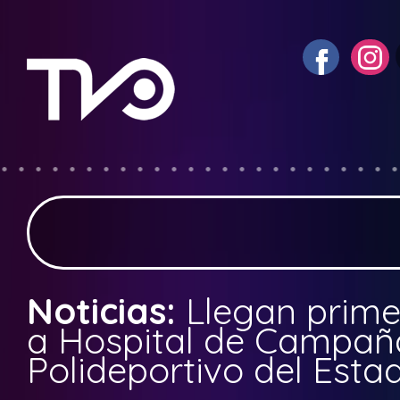
Noticias:
Llegan prim
a Hospital de Campañ
Polideportivo del Estad