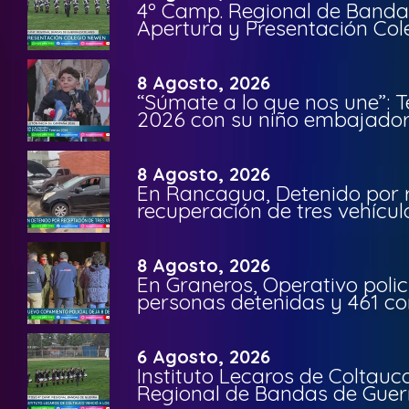
4º Camp. Regional de Bandas
Apertura y Presentación Col
8 Agosto, 2026
“Súmate a lo que nos une”: 
2026 con su niño embajador 
8 Agosto, 2026
En Rancagua, Detenido por 
recuperación de tres vehícu
8 Agosto, 2026
En Graneros, Operativo polic
personas detenidas y 461 co
6 Agosto, 2026
Instituto Lecaros de Coltauc
Regional de Bandas de Guer