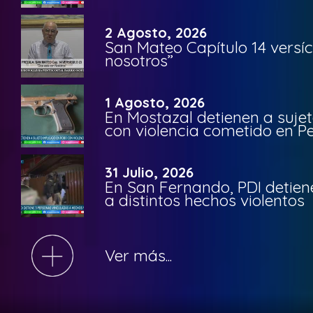
2 Agosto, 2026
San Mateo Capítulo 14 versíc
nosotros”
1 Agosto, 2026
En Mostazal detienen a suje
con violencia cometido en 
31 Julio, 2026
En San Fernando, PDI detien
a distintos hechos violentos
Ver más...