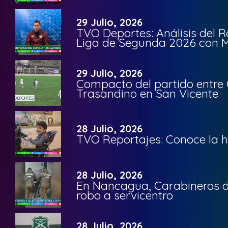
29 Julio, 2026
TVO Deportes: Análisis del R
Liga de Segunda 2026 con M
29 Julio, 2026
Compacto del partido entre 
Trasandino en San Vicente
28 Julio, 2026
TVO Reportajes: Conoce la hi
28 Julio, 2026
En Nancagua, Carabineros de
robo a servicentro
28 Julio, 2026