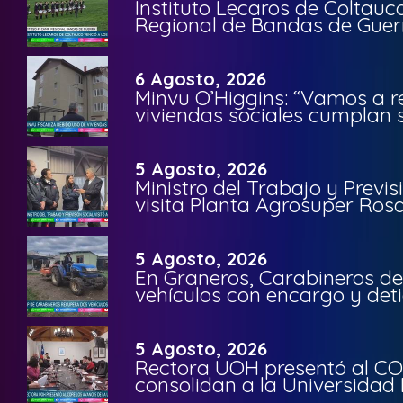
Instituto Lecaros de Coltauc
Regional de Bandas de Guer
6 Agosto, 2026
Minvu O’Higgins: “Vamos a r
viviendas sociales cumplan 
5 Agosto, 2026
Ministro del Trabajo y Previ
visita Planta Agrosuper Rosa
5 Agosto, 2026
En Graneros, Carabineros de
vehículos con encargo y deti
5 Agosto, 2026
Rectora UOH presentó al CO
consolidan a la Universidad 