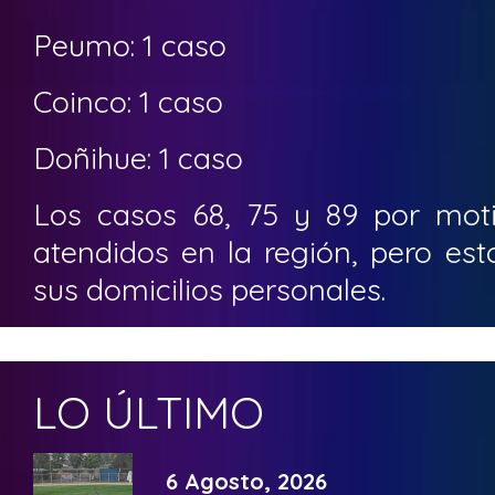
Peumo: 1 caso
Coinco: 1 caso
Doñihue: 1 caso
Los casos 68, 75 y 89 por moti
atendidos en la región, pero es
sus domicilios personales.
LO ÚLTIMO
6 Agosto, 2026