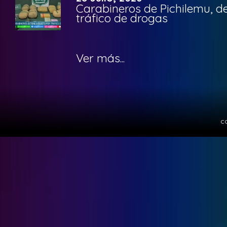
Carabineros de Pichilemu, de
tráfico de drogas
Ver más...
c