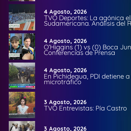
4 Agosto, 2026
TVO Deportes: La agónica el
Sudamericana. Análisis del
4 Agosto, 2026
O’Higgins (1) vs (0) Boca Ju
Conferencias de Prensa
4 Agosto, 2026
En Pichidegua, PDI detiene 
microtráfico
3 Agosto, 2026
TVO Entrevistas: Pía Castro
3 Agosto, 2026