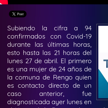
Subiendo la cifra a 94
confirmados con Covid-19
durante las últimas horas,
esto hasta las 21 horas del
lunes 27 de abril. El primero
es una mujer de 24 años de
la comuna de Rengo quien
es contacto directo de un
caso anterior, fue
diagnosticada ayer lunes en