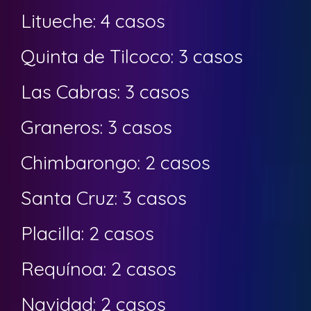
Litueche: 4 casos
Quinta de Tilcoco: 3 casos
Las Cabras: 3 casos
Graneros: 3 casos
Chimbarongo: 2 casos
Santa Cruz: 3 casos
Placilla: 2 casos
Requínoa: 2 casos
Navidad: 2 casos