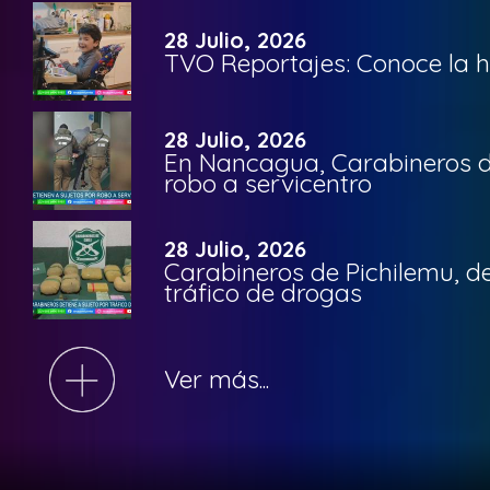
28 Julio, 2026
TVO Reportajes: Conoce la hi
28 Julio, 2026
En Nancagua, Carabineros de
robo a servicentro
28 Julio, 2026
Carabineros de Pichilemu, de
tráfico de drogas
Ver más...