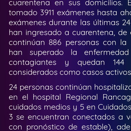
cuarentena en sus domicilios.
tomado 3911 exámenes hasta aho
exámenes durante las últimas 24
han ingresado a cuarentena, de e
continúan 886 personas con la
han superado la enfermedad
contagiantes y quedan 144
considerados como casos activos
24 personas continúan hospitaliza
en el hospital Regional Ranca
cuidados medios y 5 en Cuidados 
3 se encuentran conectados a v
con pronóstico de estable), a