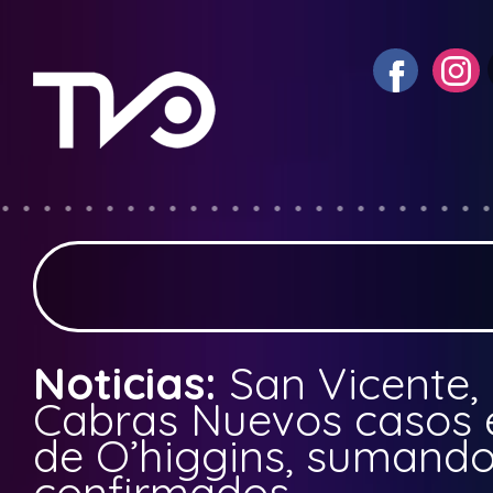
Noticias:
San Vicente,
Cabras Nuevos casos 
de O’higgins, sumando
confirmados