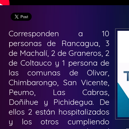
Corresponden a 10
personas de Rancagua, 3
de Machalí, 2 de Graneros, 2
de Coltauco y 1 persona de
las comunas de Olivar,
Chimbarongo, San Vicente,
Peumo, Las Cabras,
Doñihue y Pichidegua. De
ellos 2 están hospitalizados
y los otros cumpliendo