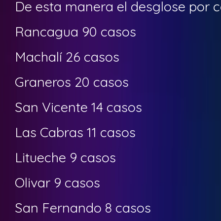
De esta manera el desglose por 
Rancagua 90 casos
Machalí 26 casos
Graneros 20 casos
San Vicente 14 casos
Las Cabras 11 casos
Litueche 9 casos
Olivar 9 casos
San Fernando 8 casos