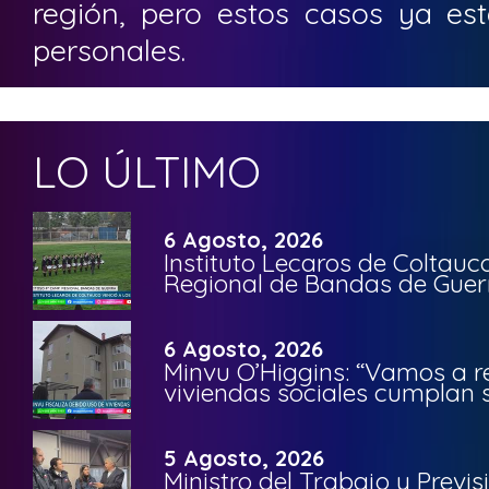
región, pero estos casos ya est
personales.
LO ÚLTIMO
6 Agosto, 2026
Instituto Lecaros de Coltauc
Regional de Bandas de Guer
6 Agosto, 2026
Minvu O’Higgins: “Vamos a r
viviendas sociales cumplan 
5 Agosto, 2026
Ministro del Trabajo y Previ