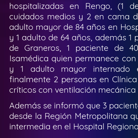
hospitalizadas en Rengo, (1 
cuidados medios y 2 en cama de 
adulto mayor de 84 años en Hosp
y 1 adulto de 64 años, además 1 p
de Graneros, 1 paciente de 4
Isamédica quien permanece con 
y 1 adulto mayor internado 
finalmente 2 personas en Clínica
críticos con ventilación mecánica
Además se informó que 3 pacient
desde la Región Metropolitana q
intermedia en el Hospital Regiona