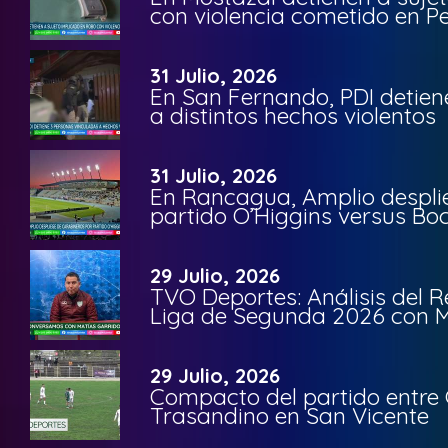
con violencia cometido en 
31 Julio, 2026
En San Fernando, PDI detien
a distintos hechos violentos
31 Julio, 2026
En Rancagua, Amplio despli
partido O’Higgins versus Bo
29 Julio, 2026
TVO Deportes: Análisis del R
Liga de Segunda 2026 con M
29 Julio, 2026
Compacto del partido entre 
Trasandino en San Vicente