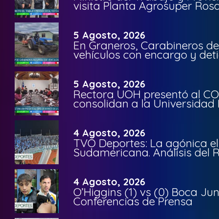
visita Planta Agrosuper Rosa
5 Agosto, 2026
En Graneros, Carabineros de
vehículos con encargo y deti
5 Agosto, 2026
Rectora UOH presentó al CO
consolidan a la Universidad 
4 Agosto, 2026
TVO Deportes: La agónica el
Sudamericana. Análisis del
4 Agosto, 2026
O’Higgins (1) vs (0) Boca Ju
Conferencias de Prensa