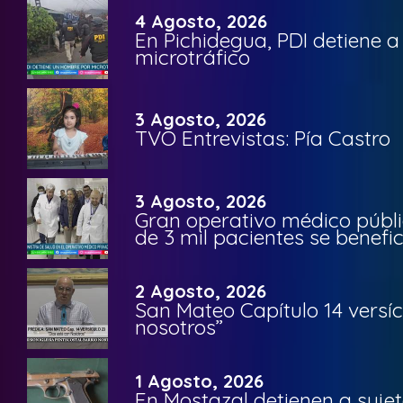
4 Agosto, 2026
En Pichidegua, PDI detiene 
microtráfico
3 Agosto, 2026
TVO Entrevistas: Pía Castro
3 Agosto, 2026
Gran operativo médico públi
de 3 mil pacientes se benefi
2 Agosto, 2026
San Mateo Capítulo 14 versíc
nosotros”
1 Agosto, 2026
En Mostazal detienen a suje