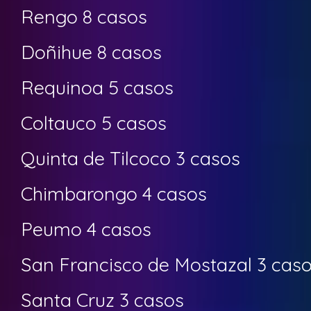
Rengo 8 casos
Doñihue 8 casos
Requinoa 5 casos
Coltauco 5 casos
Quinta de Tilcoco 3 casos
Chimbarongo 4 casos
Peumo 4 casos
San Francisco de Mostazal 3 cas
Santa Cruz 3 casos