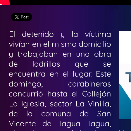
El detenido y la víctima
vivían en el mismo domicilio
y trabajaban en una obra
de ladrillos que se
encuentra en el lugar. Este
domingo, carabineros
concurrió hasta el Callejón
La Iglesia, sector La Vinilla,
de la comuna de San
Vicente de Tagua Tagua,