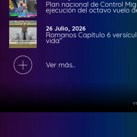
Plan nacional de Control Mig
ejecución del octavo vuelo d
26 Julio, 2026
Romanos Capítulo 6 versículo
vida”
Ver más...
c