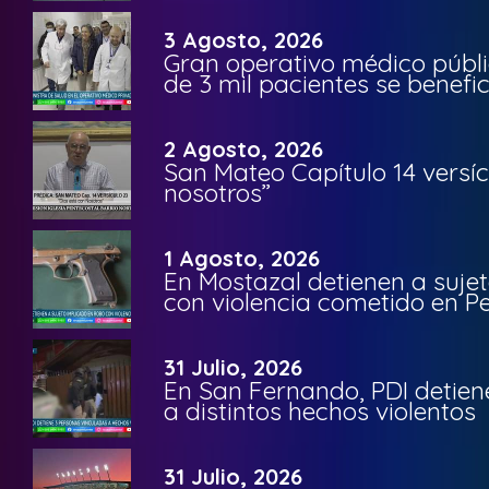
3 Agosto, 2026
Gran operativo médico públi
de 3 mil pacientes se benefi
2 Agosto, 2026
San Mateo Capítulo 14 versíc
nosotros”
1 Agosto, 2026
En Mostazal detienen a suje
con violencia cometido en 
31 Julio, 2026
En San Fernando, PDI detien
a distintos hechos violentos
31 Julio, 2026