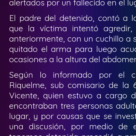
alertados por un fallecido en el lu
El padre del detenido, contó a lo
que la víctima intentó agredir,
anteriormente, con un cuchillo a s
quitado el arma para luego acuch
ocasiones a la altura del abdome
Según lo informado por el ca
Riquelme, sub comisario de la 
Vicente, quien estuvo a cargo d
encontraban tres personas adult
lugar, y por causas que se inves
una discusión, por medio de 