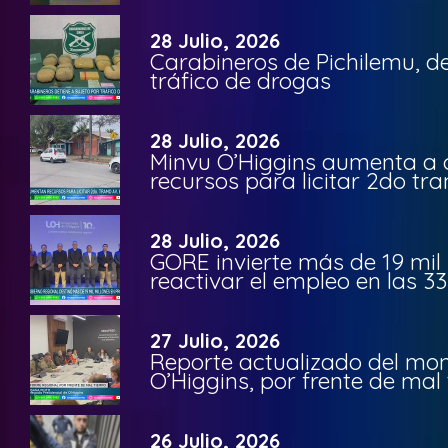
28 Julio, 2026
Carabineros de Pichilemu, de
tráfico de drogas
28 Julio, 2026
Minvu O’Higgins aumenta a ca
recursos para licitar 2do t
28 Julio, 2026
GORE invierte más de 19 mil
reactivar el empleo en las 
27 Julio, 2026
Reporte actualizado del moni
O’Higgins, por frente de mal
26 Julio, 2026