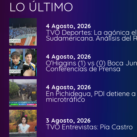
LO ÚLTIMO
4 Agosto, 2026
TVO Deportes: La agónica el
Sudamericana. Análisis del
4 Agosto, 2026
O’Higgins (1) vs (0) Boca Ju
Conferencias de Prensa
4 Agosto, 2026
En Pichidegua, PDI detiene 
microtráfico
3 Agosto, 2026
TVO Entrevistas: Pía Castro