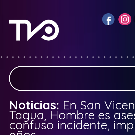
Noticias:
En San Vicen
Tagua, Hombre es ase
confuso incidente, imp
años