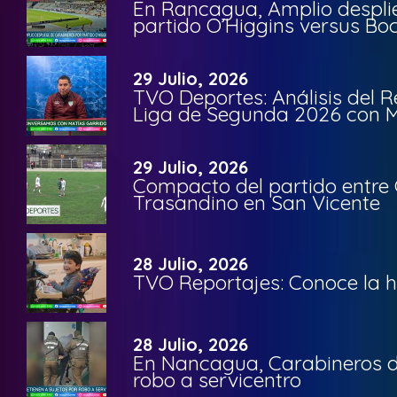
En Rancagua, Amplio despli
partido O’Higgins versus Bo
29 Julio, 2026
TVO Deportes: Análisis del R
Liga de Segunda 2026 con M
29 Julio, 2026
Compacto del partido entre 
Trasandino en San Vicente
28 Julio, 2026
TVO Reportajes: Conoce la hi
28 Julio, 2026
En Nancagua, Carabineros de
robo a servicentro