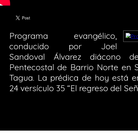
Programa evangélico,
conducido por Joel
Sandoval Álvarez diácono de
Pentecostal de Barrio Norte en 
Tagua. La prédica de hoy está e
24 versículo 35 “El regreso del Señ