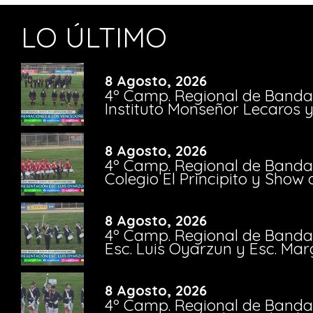
LO ÚLTIMO
8 Agosto, 2026
4º Camp. Regional de Bandas
Instituto Monseñor Lecaros 
8 Agosto, 2026
4º Camp. Regional de Bandas
Colegio El Principito y Sho
8 Agosto, 2026
4º Camp. Regional de Bandas
Esc. Luis Oyarzun y Esc. Mar
8 Agosto, 2026
4º Camp. Regional de Bandas