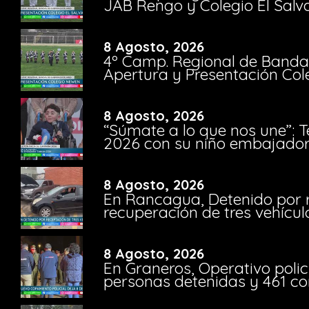
JAB Rengo y Colegio El Salv
8 Agosto, 2026
4º Camp. Regional de Bandas
Apertura y Presentación Col
8 Agosto, 2026
“Súmate a lo que nos une”: 
2026 con su niño embajador 
8 Agosto, 2026
En Rancagua, Detenido por 
recuperación de tres vehícu
8 Agosto, 2026
En Graneros, Operativo polic
personas detenidas y 461 co