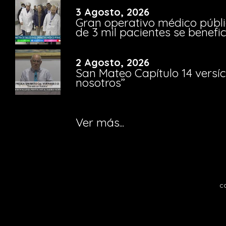
3 Agosto, 2026
Gran operativo médico públi
de 3 mil pacientes se benefi
2 Agosto, 2026
San Mateo Capítulo 14 versíc
nosotros”
Ver más...
c