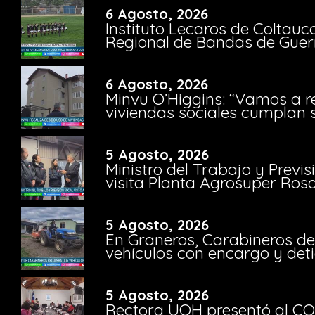
6 Agosto, 2026
Instituto Lecaros de Coltauc
Regional de Bandas de Guer
6 Agosto, 2026
Minvu O’Higgins: “Vamos a r
viviendas sociales cumplan 
5 Agosto, 2026
Ministro del Trabajo y Previ
visita Planta Agrosuper Rosa
5 Agosto, 2026
En Graneros, Carabineros de
vehículos con encargo y deti
5 Agosto, 2026
Rectora UOH presentó al CO