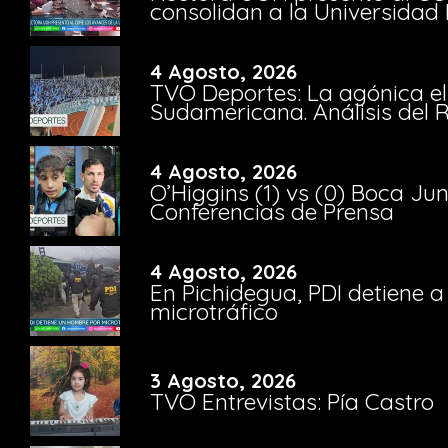
consolidan a la Universidad 
4 Agosto, 2026
TVO Deportes: La agónica el
Sudamericana. Análisis del
4 Agosto, 2026
O’Higgins (1) vs (0) Boca Ju
Conferencias de Prensa
4 Agosto, 2026
En Pichidegua, PDI detiene 
microtráfico
3 Agosto, 2026
TVO Entrevistas: Pía Castro