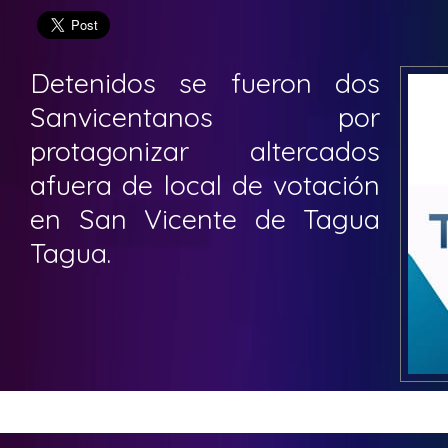
Detenidos se fueron dos
Sanvicentanos por
protagonizar altercados
afuera de local de votación
en San Vicente de Tagua
Tagua.