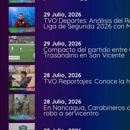
29 Julio, 2026
TVO Deportes: Análisis del R
Liga de Segunda 2026 con M
29 Julio, 2026
Compacto del partido entre 
Trasandino en San Vicente
28 Julio, 2026
TVO Reportajes: Conoce la hi
28 Julio, 2026
En Nancagua, Carabineros de
robo a servicentro