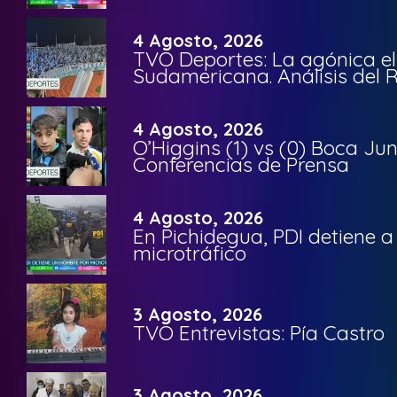
4 Agosto, 2026
TVO Deportes: La agónica el
Sudamericana. Análisis del
4 Agosto, 2026
O’Higgins (1) vs (0) Boca Ju
Conferencias de Prensa
4 Agosto, 2026
En Pichidegua, PDI detiene 
microtráfico
3 Agosto, 2026
TVO Entrevistas: Pía Castro
3 Agosto, 2026