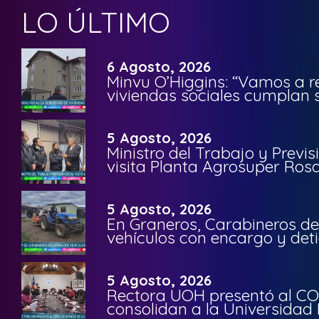
LO ÚLTIMO
6 Agosto, 2026
Minvu O’Higgins: “Vamos a r
viviendas sociales cumplan 
5 Agosto, 2026
Ministro del Trabajo y Previ
visita Planta Agrosuper Rosa
5 Agosto, 2026
En Graneros, Carabineros de
vehículos con encargo y deti
5 Agosto, 2026
Rectora UOH presentó al CO
consolidan a la Universidad 