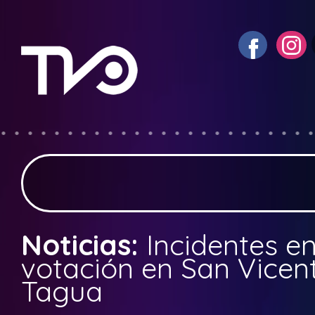
Noticias:
Incidentes e
votación en San Vicen
Tagua