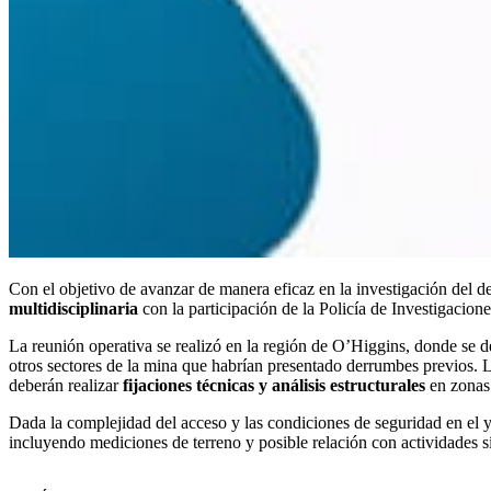
Con el objetivo de avanzar de manera eficaz en la investigación del 
multidisciplinaria
con la participación de la Policía de Investigacione
La reunión operativa se realizó en la región de O’Higgins, donde se d
otros sectores de la mina que habrían presentado derrumbes previos. L
deberán realizar
fijaciones técnicas y análisis estructurales
en zonas
Dada la complejidad del acceso y las condiciones de seguridad en el y
incluyendo mediciones de terreno y posible relación con actividades s