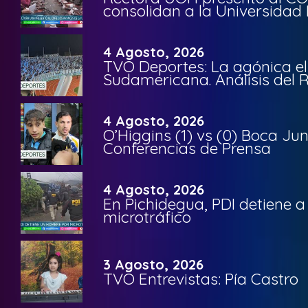
consolidan a la Universidad 
4 Agosto, 2026
TVO Deportes: La agónica el
Sudamericana. Análisis del
4 Agosto, 2026
O’Higgins (1) vs (0) Boca Ju
Conferencias de Prensa
4 Agosto, 2026
En Pichidegua, PDI detiene 
microtráfico
3 Agosto, 2026
TVO Entrevistas: Pía Castro