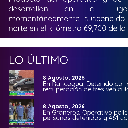
desarrollan en el lug
momentáneamente suspendido e
norte en el kilómetro 69,700 de la 
LO ÚLTIMO
8 Agosto, 2026
En Rancagua, Detenido por 
recuperación de tres vehícu
8 Agosto, 2026
En Graneros, Operativo polic
personas detenidas y 461 co