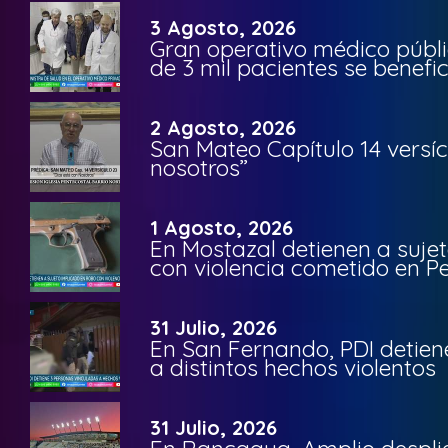
3 Agosto, 2026
Gran operativo médico públi
de 3 mil pacientes se benefi
2 Agosto, 2026
San Mateo Capítulo 14 versíc
nosotros”
1 Agosto, 2026
En Mostazal detienen a suje
con violencia cometido en 
31 Julio, 2026
En San Fernando, PDI detien
a distintos hechos violentos
31 Julio, 2026