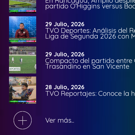
En Rancagua, Amplio despli
partido O’Higgins versus Bo
29 Julio, 2026
TVO Deportes: Análisis del R
Liga de Segunda 2026 con M
29 Julio, 2026
Compacto del partido entre 
Trasandino en San Vicente
28 Julio, 2026
TVO Reportajes: Conoce la hi
Ver más...