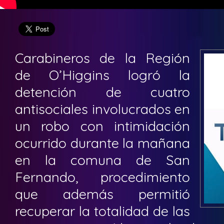
Carabineros de la Región
de O’Higgins logró la
detención de cuatro
antisociales involucrados en
un robo con intimidación
ocurrido durante la mañana
en la comuna de San
Fernando, procedimiento
que además permitió
recuperar la totalidad de las