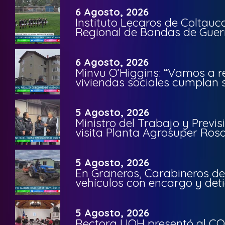
6 Agosto, 2026
Instituto Lecaros de Coltauc
Regional de Bandas de Guer
6 Agosto, 2026
Minvu O’Higgins: “Vamos a r
viviendas sociales cumplan 
5 Agosto, 2026
Ministro del Trabajo y Previ
visita Planta Agrosuper Rosa
5 Agosto, 2026
En Graneros, Carabineros de
vehículos con encargo y deti
5 Agosto, 2026
Rectora UOH presentó al CO